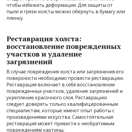
чтобы избежать деформации. Для защиты от
пыли и грязи холсты можно обернуть в бумагу или
пленку.
Реставрация холста:
восстановление поврежденных
участков и удаление
загрязнений
В случае повреждения холста или загрязнения его
поверхности необходимо провести реставрацию.
Реставрация включает в себя восстановление
поврежденных участков, удаление загрязнений и
укрепление красочного слоя. Реставрацию
следует доверять только квалифицированным
специалистам, которые имеют опыт работы с
произведениями искусства. Самостоятельная
реставрация может привести к необратимым
повреждениям картины.