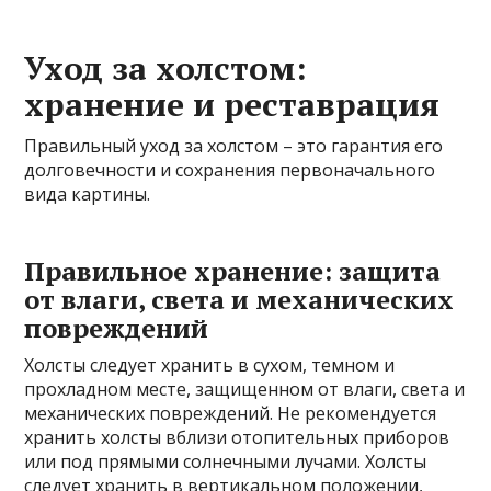
Уход за холстом:
хранение и реставрация
Правильный уход за холстом – это гарантия его
долговечности и сохранения первоначального
вида картины.
Правильное хранение: защита
от влаги, света и механических
повреждений
Холсты следует хранить в сухом, темном и
прохладном месте, защищенном от влаги, света и
механических повреждений. Не рекомендуется
хранить холсты вблизи отопительных приборов
или под прямыми солнечными лучами. Холсты
следует хранить в вертикальном положении,