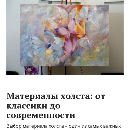
Материалы холста: от
классики до
современности
Выбор материала холста – один из самых важных