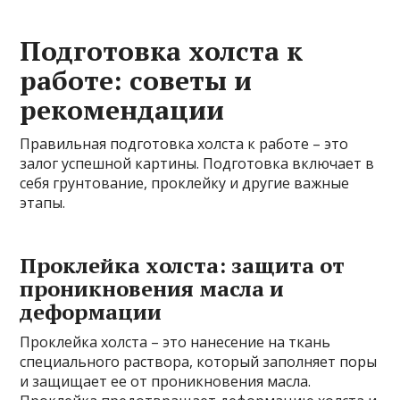
Подготовка холста к
работе: советы и
рекомендации
Правильная подготовка холста к работе – это
залог успешной картины. Подготовка включает в
себя грунтование, проклейку и другие важные
этапы.
Проклейка холста: защита от
проникновения масла и
деформации
Проклейка холста – это нанесение на ткань
специального раствора, который заполняет поры
и защищает ее от проникновения масла.