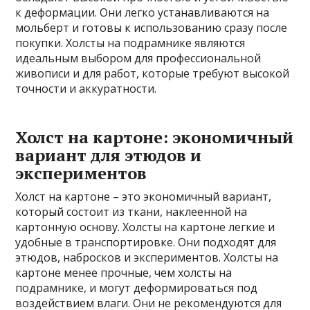
к деформации. Они легко устанавливаются на
мольберт и готовы к использованию сразу после
покупки. Холсты на подрамнике являются
идеальным выбором для профессиональной
живописи и для работ, которые требуют высокой
точности и аккуратности.
Холст на картоне: экономичный
вариант для этюдов и
экспериментов
Холст на картоне – это экономичный вариант,
который состоит из ткани, наклеенной на
картонную основу. Холсты на картоне легкие и
удобные в транспортировке. Они подходят для
этюдов, набросков и экспериментов. Холсты на
картоне менее прочные, чем холсты на
подрамнике, и могут деформироваться под
воздействием влаги. Они не рекомендуются для