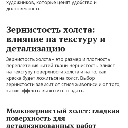
художников, которые ценят удобство и
долговечность.
Зернистость холста:
влияние на текстуру и
детализацию
Зернистость холста – это размер и плотность
переплетения нитей ткани. Зернистость влияет
на текстуру поверхности холста и на то, как
краска будет ложиться на холст. Выбор
зернистости зависит от стиля живописи и от того,
какие эффекты вы хотите создать.
Мелкозернистый холст: гладкая
поверхность для
детализированных работ