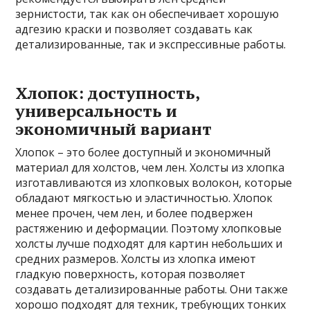
зернистости, так как он обеспечивает хорошую
адгезию краски и позволяет создавать как
детализированные, так и экспрессивные работы.
Хлопок: доступность,
универсальность и
экономичный вариант
Хлопок – это более доступный и экономичный
материал для холстов, чем лен. Холсты из хлопка
изготавливаются из хлопковых волокон, которые
обладают мягкостью и эластичностью. Хлопок
менее прочен, чем лен, и более подвержен
растяжению и деформации. Поэтому хлопковые
холсты лучше подходят для картин небольших и
средних размеров. Холсты из хлопка имеют
гладкую поверхность, которая позволяет
создавать детализированные работы. Они также
хорошо подходят для техник, требующих тонких