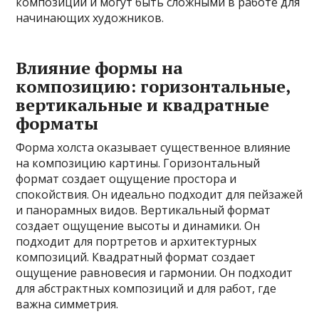
композиции и могут быть сложными в работе для
начинающих художников.
Влияние формы на
композицию: горизонтальные,
вертикальные и квадратные
форматы
Форма холста оказывает существенное влияние
на композицию картины. Горизонтальный
формат создает ощущение простора и
спокойствия. Он идеально подходит для пейзажей
и панорамных видов. Вертикальный формат
создает ощущение высоты и динамики. Он
подходит для портретов и архитектурных
композиций. Квадратный формат создает
ощущение равновесия и гармонии. Он подходит
для абстрактных композиций и для работ, где
важна симметрия.