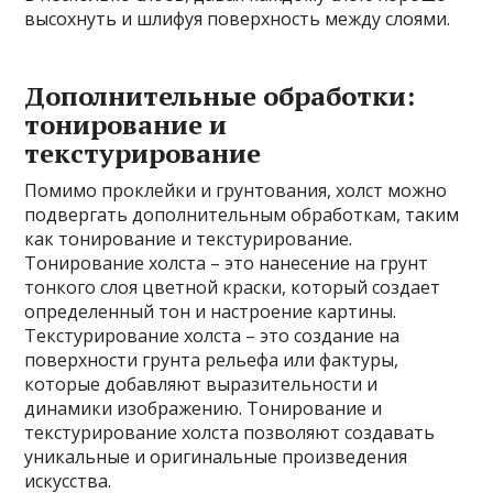
высохнуть и шлифуя поверхность между слоями.
Дополнительные обработки:
тонирование и
текстурирование
Помимо проклейки и грунтования, холст можно
подвергать дополнительным обработкам, таким
как тонирование и текстурирование.
Тонирование холста – это нанесение на грунт
тонкого слоя цветной краски, который создает
определенный тон и настроение картины.
Текстурирование холста – это создание на
поверхности грунта рельефа или фактуры,
которые добавляют выразительности и
динамики изображению. Тонирование и
текстурирование холста позволяют создавать
уникальные и оригинальные произведения
искусства.