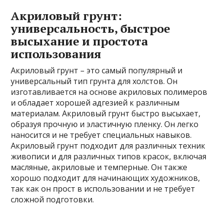
Акриловый грунт:
универсальность, быстрое
высыхание и простота
использования
Акриловый грунт – это самый популярный и
универсальный тип грунта для холстов. Он
изготавливается на основе акриловых полимеров
и обладает хорошей адгезией к различным
материалам. Акриловый грунт быстро высыхает,
образуя прочную и эластичную пленку. Он легко
наносится и не требует специальных навыков.
Акриловый грунт подходит для различных техник
живописи и для различных типов красок, включая
масляные, акриловые и темперные. Он также
хорошо подходит для начинающих художников,
так как он прост в использовании и не требует
сложной подготовки.