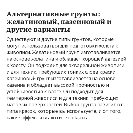
Альтернативные грунты:
желатиновый, казеиновый и
другие варианты
Существуют и другие типы грунтов, которые
могут использоваться для подготовки холста к
живописи. Желатиновый грунт изготавливается
на основе желатина и обладает хорошей адгезией
к холсту. Он подходит для акварельной живописи
и для техник, требующих тонких слоев краски.
Казеиновый грунт изготавливается на основе
казеина и обладает высокой прочностью и
устойчивостью к влаге. Он подходит для
темперной живописи и для техник, требующих
матовых поверхностей. Выбор грунта зависит от
типа красок, которые вы используете, и от того,
какие эффекты вы хотите создать.