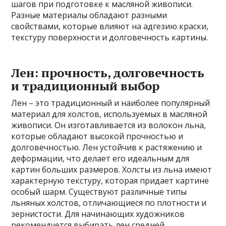
шагов при подготовке к масляной живописи.
Разные материалы обладают разными
свойствами, которые влияют на адгезию краски,
текстуру поверхности и долговечность картины.
Лен: прочность, долговечность
и традиционный выбор
Лен – это традиционный и наиболее популярный
материал для холстов, используемых в масляной
живописи. Он изготавливается из волокон льна,
которые обладают высокой прочностью и
долговечностью. Лен устойчив к растяжению и
деформации, что делает его идеальным для
картин больших размеров. Холсты из льна имеют
характерную текстуру, которая придает картине
особый шарм. Существуют различные типы
льняных холстов, отличающиеся по плотности и
зернистости. Для начинающих художников
рекомендуется выбирать лен средней