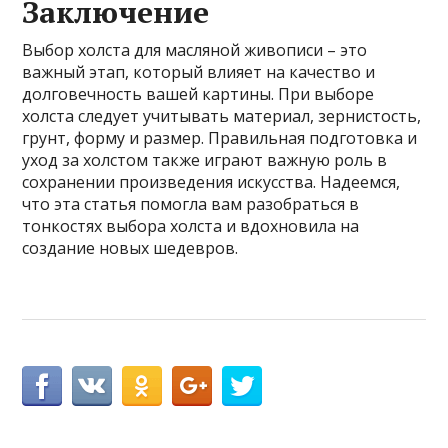
Заключение
Выбор холста для масляной живописи – это
важный этап, который влияет на качество и
долговечность вашей картины. При выборе
холста следует учитывать материал, зернистость,
грунт, форму и размер. Правильная подготовка и
уход за холстом также играют важную роль в
сохранении произведения искусства. Надеемся,
что эта статья помогла вам разобраться в
тонкостях выбора холста и вдохновила на
создание новых шедевров.