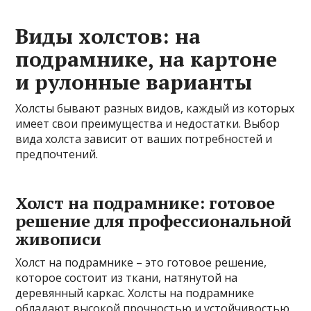
Виды холстов: на
подрамнике, на картоне
и рулонные варианты
Холсты бывают разных видов, каждый из которых
имеет свои преимущества и недостатки. Выбор
вида холста зависит от ваших потребностей и
предпочтений.
Холст на подрамнике: готовое
решение для профессиональной
живописи
Холст на подрамнике – это готовое решение,
которое состоит из ткани, натянутой на
деревянный каркас. Холсты на подрамнике
обладают высокой прочностью и устойчивостью