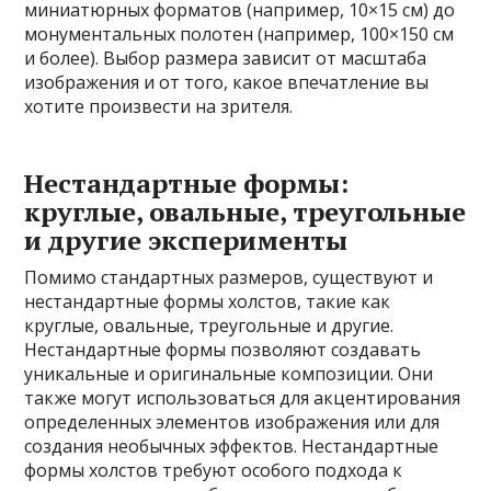
миниатюрных форматов (например, 10×15 см) до
монументальных полотен (например, 100×150 см
и более). Выбор размера зависит от масштаба
изображения и от того, какое впечатление вы
хотите произвести на зрителя.
Нестандартные формы:
круглые, овальные, треугольные
и другие эксперименты
Помимо стандартных размеров, существуют и
нестандартные формы холстов, такие как
круглые, овальные, треугольные и другие.
Нестандартные формы позволяют создавать
уникальные и оригинальные композиции. Они
также могут использоваться для акцентирования
определенных элементов изображения или для
создания необычных эффектов. Нестандартные
формы холстов требуют особого подхода к