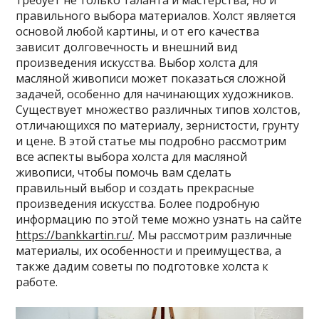
требует не только таланта и мастерства, но и
правильного выбора материалов. Холст является
основой любой картины, и от его качества
зависит долговечность и внешний вид
произведения искусства. Выбор холста для
масляной живописи может показаться сложной
задачей, особенно для начинающих художников.
Существует множество различных типов холстов,
отличающихся по материалу, зернистости, грунту
и цене. В этой статье мы подробно рассмотрим
все аспекты выбора холста для масляной
живописи, чтобы помочь вам сделать
правильный выбор и создать прекрасные
произведения искусства. Более подробную
информацию по этой теме можно узнать на сайте
https://bankkartin.ru/
. Мы рассмотрим различные
материалы, их особенности и преимущества, а
также дадим советы по подготовке холста к
работе.