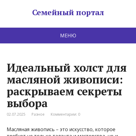
Семейный портал
МЕНЮ
Идеальный холст для
масляной живописи:
раскрываем секреты
выбора
02.07.2025
Разное
Комментарии: 0
Масляная живопись – это искусство, которое