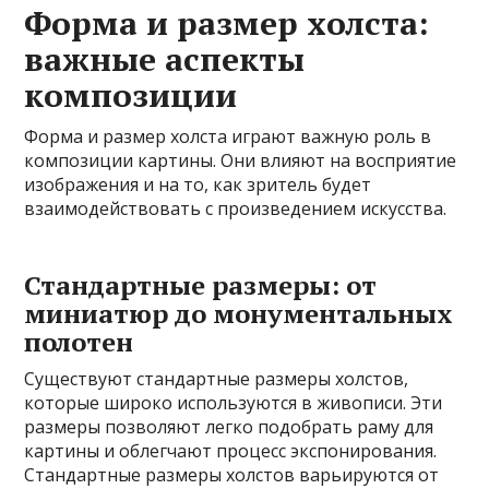
Форма и размер холста:
важные аспекты
композиции
Форма и размер холста играют важную роль в
композиции картины. Они влияют на восприятие
изображения и на то, как зритель будет
взаимодействовать с произведением искусства.
Стандартные размеры: от
миниатюр до монументальных
полотен
Существуют стандартные размеры холстов,
которые широко используются в живописи. Эти
размеры позволяют легко подобрать раму для
картины и облегчают процесс экспонирования.
Стандартные размеры холстов варьируются от