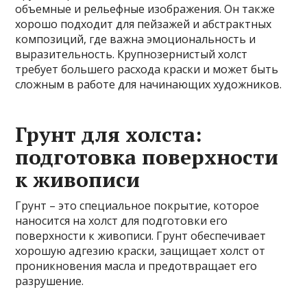
объемные и рельефные изображения. Он также
хорошо подходит для пейзажей и абстрактных
композиций, где важна эмоциональность и
выразительность. Крупнозернистый холст
требует большего расхода краски и может быть
сложным в работе для начинающих художников.
Грунт для холста:
подготовка поверхности
к живописи
Грунт – это специальное покрытие, которое
наносится на холст для подготовки его
поверхности к живописи. Грунт обеспечивает
хорошую адгезию краски, защищает холст от
проникновения масла и предотвращает его
разрушение.