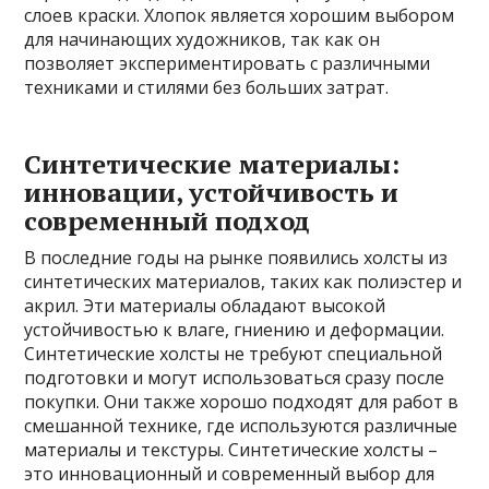
слоев краски. Хлопок является хорошим выбором
для начинающих художников, так как он
позволяет экспериментировать с различными
техниками и стилями без больших затрат.
Синтетические материалы:
инновации, устойчивость и
современный подход
В последние годы на рынке появились холсты из
синтетических материалов, таких как полиэстер и
акрил. Эти материалы обладают высокой
устойчивостью к влаге, гниению и деформации.
Синтетические холсты не требуют специальной
подготовки и могут использоваться сразу после
покупки. Они также хорошо подходят для работ в
смешанной технике, где используются различные
материалы и текстуры. Синтетические холсты –
это инновационный и современный выбор для