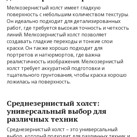
Мелкозернистый холст имеет гладкую
поверхность с небольшим количеством текстуры.
Он идеально подходит для детализированных
работ, где требуется высокая точность и четкость
линий. Мелкозернистый холст позволяет
создавать гладкие переходы и тонкие слои
краски. Он также хорошо подходит для
портретов и натюрмортов, где важна
реалистичность изображения. Мелкозернистый
холст требует аккуратной подготовки и
тщательного грунтования, чтобы краска хорошо
ложилась на поверхность.
Среднезернистый холст:
универсальный выбор для
различных техник
Среднезернистый холст – это универсальный
выбор, который подходит для различных техник и