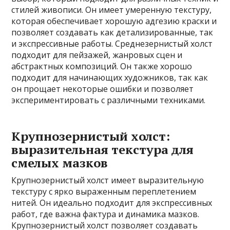
стилей живописи. Он имеет умеренную текстуру,
которая обеспечивает хорошую адгезию краски и
позволяет создавать как детализированные, так
и экспрессивные работы. Среднезернистый холст
подходит для пейзажей, жанровых сцен и
абстрактных композиций. Он также хорошо
подходит для начинающих художников, так как
он прощает некоторые ошибки и позволяет
экспериментировать с различными техниками.
Крупнозернистый холст:
выразительная текстура для
смелых мазков
Крупнозернистый холст имеет выразительную
текстуру с ярко выраженным переплетением
нитей. Он идеально подходит для экспрессивных
работ, где важна фактура и динамика мазков.
Крупнозернистый холст позволяет создавать