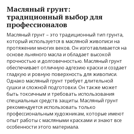
Масляный грунт:
традиционный выбор для
профессионалов
Масляный грунт – это традиционный тип грунта,
который используется в масляной живописи на
протяжении многих веков. Он изготавливается на
основе льняного масла и обладает высокой
прочностью и долговечностью. Масляный грунт
обеспечивает отличную адгезию краски и создает
гладкую и ровную поверхность для живописи.
Однако масляный грунт требует длительной
сушки и сложной подготовки. Он также может
быть токсичным и требовать использования
специальных средств защиты. Масляный грунт
рекомендуется использовать только
профессиональным художникам, которые имеют
опыт работы с масляными красками и знают все
особенности этого материала.