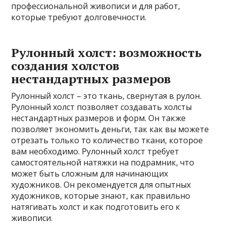
профессиональной живописи и для работ,
которые требуют долговечности.
Рулонный холст: возможность
создания холстов
нестандартных размеров
Рулонный холст – это ткань, свернутая в рулон.
Рулонный холст позволяет создавать холсты
нестандартных размеров и форм. Он также
позволяет экономить деньги, так как вы можете
отрезать только то количество ткани, которое
вам необходимо. Рулонный холст требует
самостоятельной натяжки на подрамник, что
может быть сложным для начинающих
художников. Он рекомендуется для опытных
художников, которые знают, как правильно
натягивать холст и как подготовить его к
живописи.