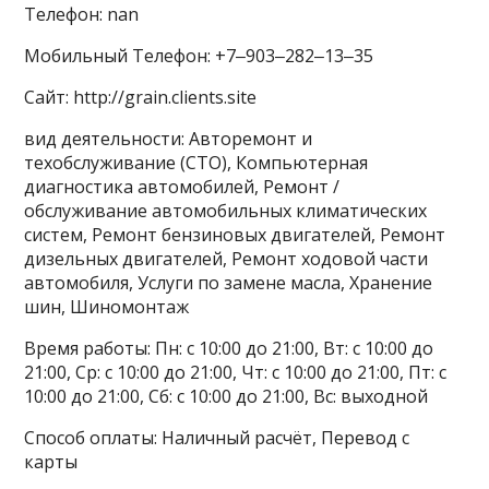
Телефон: nan
Мобильный Телефон: +7‒903‒282‒13‒35
Сайт: http://grain.clients.site
вид деятельности: Авторемонт и
техобслуживание (СТО), Компьютерная
диагностика автомобилей, Ремонт /
обслуживание автомобильных климатических
систем, Ремонт бензиновых двигателей, Ремонт
дизельных двигателей, Ремонт ходовой части
автомобиля, Услуги по замене масла, Хранение
шин, Шиномонтаж
Время работы: Пн: с 10:00 до 21:00, Вт: с 10:00 до
21:00, Ср: с 10:00 до 21:00, Чт: с 10:00 до 21:00, Пт: с
10:00 до 21:00, Сб: с 10:00 до 21:00, Вс: выходной
Способ оплаты: Наличный расчёт, Перевод с
карты