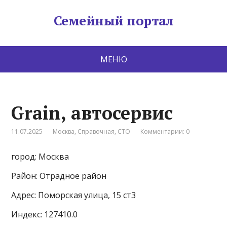
Семейный портал
МЕНЮ
Grain, автосервис
11.07.2025
Москва
,
Справочная
,
СТО
Комментарии: 0
город: Москва
Район: Отрадное район
Адрес: Поморская улица, 15 ст3
Индекс: 127410.0