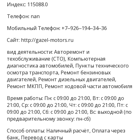
Индекс: 115088.0
Телефон: nan
Мобильный Телефон: +7‒926‒194‒34‒36
Сайт: http://gazel-motors.ru
вид деятельности: Авторемонт и
техобслуживание (СТО), Компьютерная
диагностика автомобилей, Пункты технического
осмотра транспорта, Ремонт бензиновых
двигателей, Ремонт дизельных двигателей,
Ремонт МКПП, Ремонт ходовой части автомобиля
Время работы: Пн: с 09:00 до 21:00, Вт: с 09:00 до
21:00, Ср: с 09:00 до 21:00, Чт: с 09:00 до 21:00, Пт: с
09:00 до 21:00, Сб: с 09:00 до 21:00, Вс: выходной (по
предварительному звонку: пн-сб)
Способ оплаты: Наличный расчёт, Оплата через
банк, Перевод с карты