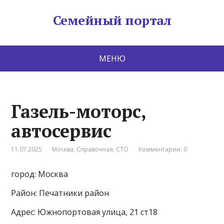
Семейный портал
МЕНЮ
Газель-моторс,
автосервис
11.07.2025
Москва
,
Справочная
,
СТО
Комментарии: 0
город: Москва
Район: Печатники район
Адрес: Южнопортовая улица, 21 ст18