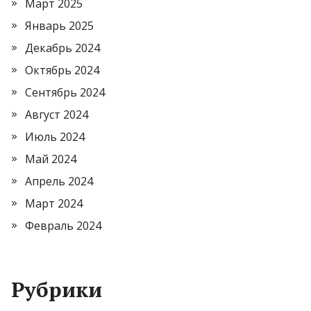
Март 2025
Январь 2025
Декабрь 2024
Октябрь 2024
Сентябрь 2024
Август 2024
Июль 2024
Май 2024
Апрель 2024
Март 2024
Февраль 2024
Рубрики