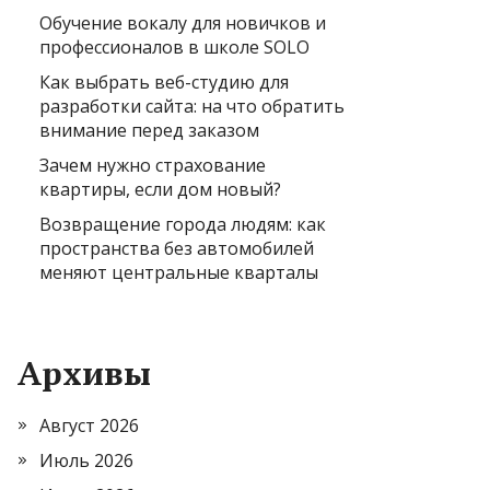
Обучение вокалу для новичков и
профессионалов в школе SOLO
Как выбрать веб-студию для
разработки сайта: на что обратить
внимание перед заказом
Зачем нужно страхование
квартиры, если дом новый?
Возвращение города людям: как
пространства без автомобилей
меняют центральные кварталы
Архивы
Август 2026
Июль 2026