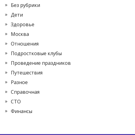
Без рубрики
Дети
Здоровье
Москва
Отношения
Подростковые клубы
Проведение праздников
Путешествия
Разное
Справочная
СТО
Финансы