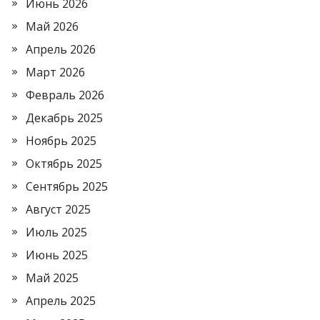
Июнь 2026
Май 2026
Апрель 2026
Март 2026
Февраль 2026
Декабрь 2025
Ноябрь 2025
Октябрь 2025
Сентябрь 2025
Август 2025
Июль 2025
Июнь 2025
Май 2025
Апрель 2025