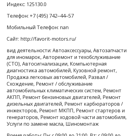
Индекс: 125130.0
Телефон: +7 (495) 742‒44‒57
Мобильный Телефон: nan
Сайт: http://favorit-motors.ru/
вид деятельности: Автоаксессуары, Автозапчасти
для иномарок, Авторемонт и техобслуживание
(СТО), Автосигнализации, Компьютерная
диагностика автомобилей, Кузовной ремонт,
Продажа легковых автомобилей, Развал /
Схождение, Ремонт / обслуживание
автомобильных климатических систем, Ремонт
АКПП, Ремонт бензиновых двигателей, Ремонт
дизельных двигателей, Ремонт карбюраторов /
инжекторов, Ремонт МКПП, Ремонт стартеров и
генераторов, Ремонт ходовой части автомобиля,
Услуги по замене масла, Шиномонтаж
Время работы: Пн: с 09:00 до 21:00, Вт: с 09:00 до