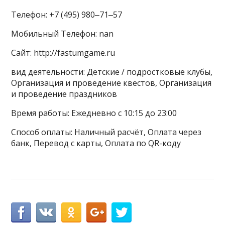
Телефон: +7 (495) 980‒71‒57
Мобильный Телефон: nan
Сайт: http://fastumgame.ru
вид деятельности: Детские / подростковые клубы,
Организация и проведение квестов, Организация
и проведение праздников
Время работы: Ежедневно с 10:15 до 23:00
Способ оплаты: Наличный расчёт, Оплата через
банк, Перевод с карты, Оплата по QR-коду