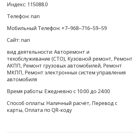
Индекс: 115088.0
Телефон: nan
Мобильный Телефон: +7‒968‒716‒59‒59
Сайт: nan
вид деятельности: Авторемонт и
техобслуживание (СТО), Кузовной ремонт, Ремонт
АКПП, Ремонт грузовых автомобилей, Ремонт
МКПП, Ремонт электронных систем управления
автомобиля
Время работы: Ежедневно с 10:00 до 24:00
Способ оплаты: Наличный расчёт, Перевод с
карты, Оплата по QR-коду