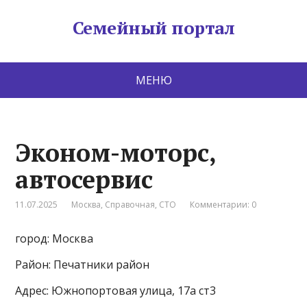
Семейный портал
МЕНЮ
Эконом-моторс,
автосервис
11.07.2025
Москва
,
Справочная
,
СТО
Комментарии: 0
город: Москва
Район: Печатники район
Адрес: Южнопортовая улица, 17а ст3