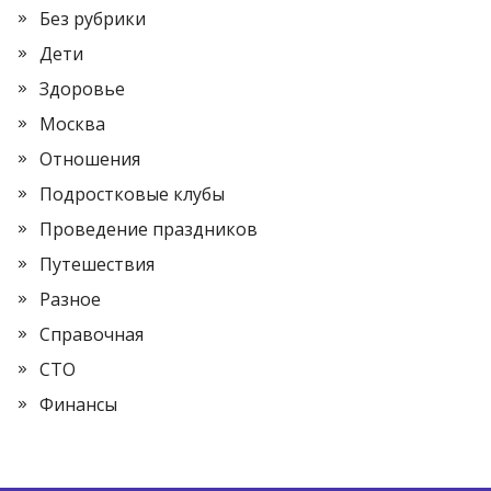
Без рубрики
Дети
Здоровье
Москва
Отношения
Подростковые клубы
Проведение праздников
Путешествия
Разное
Справочная
СТО
Финансы