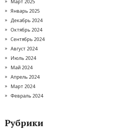
Март 2025
Январь 2025
Декабрь 2024
Октябрь 2024
Сентябрь 2024
Август 2024
Июль 2024
Май 2024
Апрель 2024
Март 2024
Февраль 2024
Рубрики