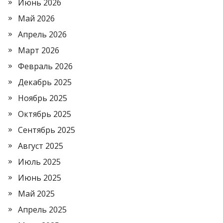
Июнь 2026
Май 2026
Апрель 2026
Март 2026
Февраль 2026
Декабрь 2025
Ноябрь 2025
Октябрь 2025
Сентябрь 2025
Август 2025
Июль 2025
Июнь 2025
Май 2025
Апрель 2025