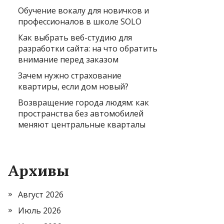
Обучение вокалу для новичков и
профессионалов в школе SOLO
Как выбрать веб-студию для
разработки сайта: на что обратить
внимание перед заказом
Зачем нужно страхование
квартиры, если дом новый?
Возвращение города людям: как
пространства без автомобилей
меняют центральные кварталы
Архивы
Август 2026
Июль 2026