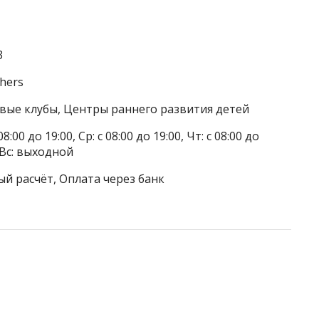
3
chers
овые клубы, Центры раннего развития детей
8:00 до 19:00, Ср: с 08:00 до 19:00, Чт: с 08:00 до
, Вс: выходной
ый расчёт, Оплата через банк