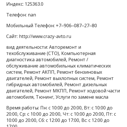
Индекс: 125363.0
Телефон: nan
Мобильный Телефон: +7‒906‒087‒27‒80
Сайт: http://www.crazy-avto.ru
вид деятельности: Авторемонт и
техобслуживание (СТО), Компьютерная
диагностика автомобилей, Ремонт /
обслуживание автомобильных климатических
систем, Ремонт АКПП, Ремонт бензиновых
двигателей, Ремонт выхлопных систем, Ремонт
гибридных автомобилей, Ремонт дизельных
двигателей, Ремонт МКПП, Ремонт ходовой части
автомобиля, Тюнинг, Услуги по замене масла
Время работы: Пн: с 10:00 до 20:00, Вт: с 10:00 до
20:00, Ср: с 10:00 до 20:00, Чт: с 10:00 до 20:00, Пт: с
10:00 до 20:00, Сб: с 12:00 до 17:00, Вс: с 12:00 до
17:00