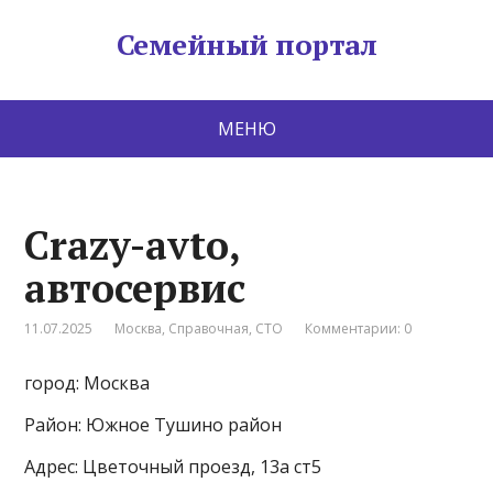
Семейный портал
МЕНЮ
Crazy-avto,
автосервис
11.07.2025
Москва
,
Справочная
,
СТО
Комментарии: 0
город: Москва
Район: Южное Тушино район
Адрес: Цветочный проезд, 13а ст5