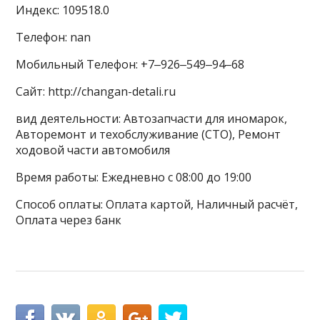
Индекс: 109518.0
Телефон: nan
Мобильный Телефон: +7‒926‒549‒94‒68
Сайт: http://changan-detali.ru
вид деятельности: Автозапчасти для иномарок,
Авторемонт и техобслуживание (СТО), Ремонт
ходовой части автомобиля
Время работы: Ежедневно с 08:00 до 19:00
Способ оплаты: Оплата картой, Наличный расчёт,
Оплата через банк