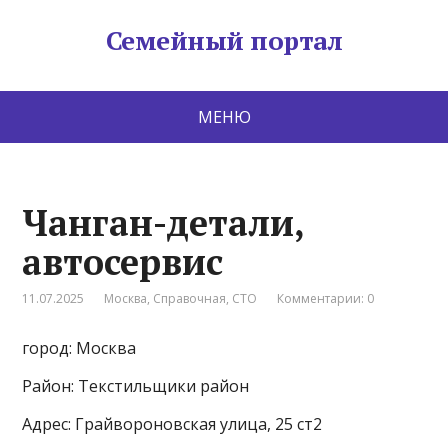
Семейный портал
МЕНЮ
Чанган-детали,
автосервис
11.07.2025
Москва
,
Справочная
,
СТО
Комментарии: 0
город: Москва
Район: Текстильщики район
Адрес: Грайвороновская улица, 25 ст2