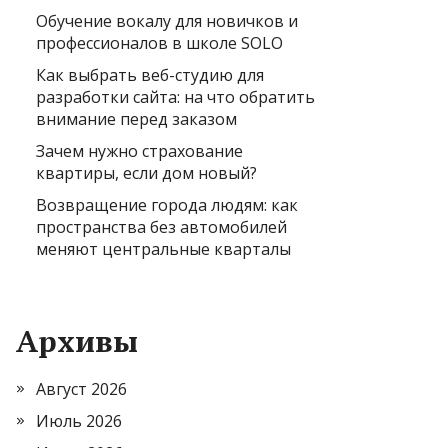
Обучение вокалу для новичков и
профессионалов в школе SOLO
Как выбрать веб-студию для
разработки сайта: на что обратить
внимание перед заказом
Зачем нужно страхование
квартиры, если дом новый?
Возвращение города людям: как
пространства без автомобилей
меняют центральные кварталы
Архивы
Август 2026
Июль 2026