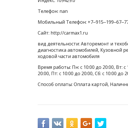
Индекс: 109429.0
Телефон: nan
Мобильный Телефон: +7‒915‒199‒67‒7
Сайт: http://carmax1.ru
вид деятельности: Авторемонт и техо
диагностика автомобилей, Кузовной р
ходовой части автомобиля
Время работы: Пн: с 10:00 до 20:00, Вт: с 1
20:00, Пт: с 10:00 до 20:00, Сб: с 10:00 
Способ оплаты: Оплата картой, Наличн