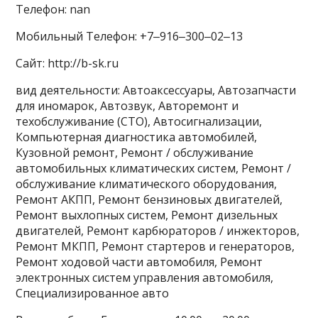
Телефон: nan
Мобильный Телефон: +7‒916‒300‒02‒13
Сайт: http://b-sk.ru
вид деятельности: Автоаксессуары, Автозапчасти
для иномарок, Автозвук, Авторемонт и
техобслуживание (СТО), Автосигнализации,
Компьютерная диагностика автомобилей,
Кузовной ремонт, Ремонт / обслуживание
автомобильных климатических систем, Ремонт /
обслуживание климатического оборудования,
Ремонт АКПП, Ремонт бензиновых двигателей,
Ремонт выхлопных систем, Ремонт дизельных
двигателей, Ремонт карбюраторов / инжекторов,
Ремонт МКПП, Ремонт стартеров и генераторов,
Ремонт ходовой части автомобиля, Ремонт
электронных систем управления автомобиля,
Специализированное авто