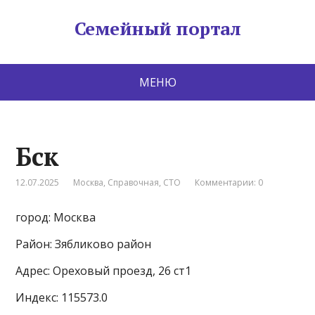
Семейный портал
МЕНЮ
Бск
12.07.2025
Москва
,
Справочная
,
СТО
Комментарии: 0
город: Москва
Район: Зябликово район
Адрес: Ореховый проезд, 26 ст1
Индекс: 115573.0