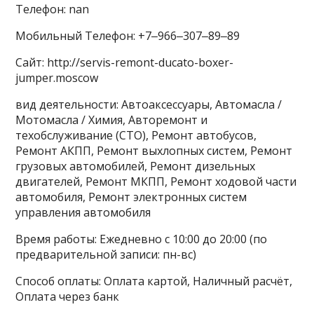
Телефон: nan
Мобильный Телефон: +7‒966‒307‒89‒89
Сайт: http://servis-remont-ducato-boxer-
jumper.moscow
вид деятельности: Автоаксессуары, Автомасла /
Мотомасла / Химия, Авторемонт и
техобслуживание (СТО), Ремонт автобусов,
Ремонт АКПП, Ремонт выхлопных систем, Ремонт
грузовых автомобилей, Ремонт дизельных
двигателей, Ремонт МКПП, Ремонт ходовой части
автомобиля, Ремонт электронных систем
управления автомобиля
Время работы: Ежедневно с 10:00 до 20:00 (по
предварительной записи: пн-вс)
Способ оплаты: Оплата картой, Наличный расчёт,
Оплата через банк