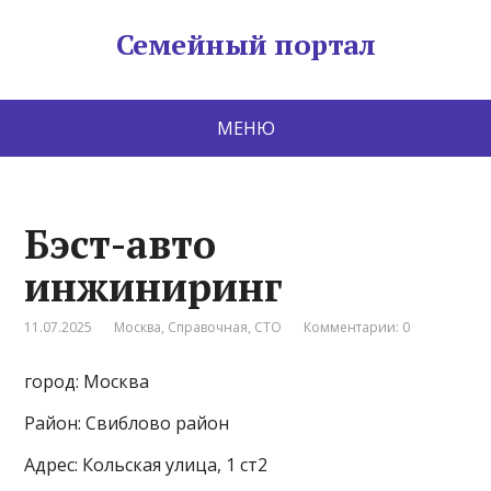
Семейный портал
МЕНЮ
Бэст-авто
инжиниринг
11.07.2025
Москва
,
Справочная
,
СТО
Комментарии: 0
город: Москва
Район: Свиблово район
Адрес: Кольская улица, 1 ст2