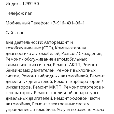
Индекс: 129329.0
Телефон: nan
Мобильный Телефон: +7‒916‒491‒06‒11
Сайт: nan
вид деятельности: Авторемонт и
техобслуживание (СТО), Компьютерная
диагностика автомобилей, Развал / Схождение,
Ремонт / обслуживание автомобильных
климатических систем, Ремонт АКПП, Ремонт
бензиновых двигателей, Ремонт выхлопных
систем, Ремонт гибридных автомобилей, Ремонт
дизельных двигателей, Ремонт карбюраторов /
инжекторов, Ремонт МКПП, Ремонт стартеров и
генераторов, Ремонт топливной аппаратуры
дизельных двигателей, Ремонт ходовой части
автомобиля, Ремонт электронных систем
управления автомобиля, Услуги по замене масла