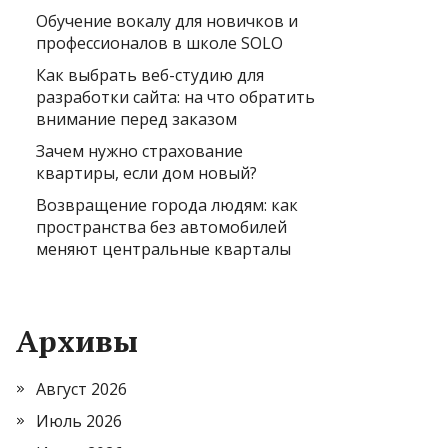
Обучение вокалу для новичков и
профессионалов в школе SOLO
Как выбрать веб-студию для
разработки сайта: на что обратить
внимание перед заказом
Зачем нужно страхование
квартиры, если дом новый?
Возвращение города людям: как
пространства без автомобилей
меняют центральные кварталы
Архивы
Август 2026
Июль 2026