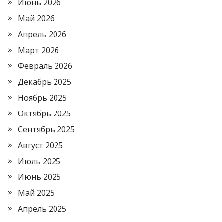
Июнь 2026
Май 2026
Апрель 2026
Март 2026
Февраль 2026
Декабрь 2025
Ноябрь 2025
Октябрь 2025
Сентябрь 2025
Август 2025
Июль 2025
Июнь 2025
Май 2025
Апрель 2025