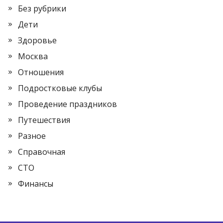
Без рубрики
Дети
Здоровье
Москва
Отношения
Подростковые клубы
Проведение праздников
Путешествия
Разное
Справочная
СТО
Финансы