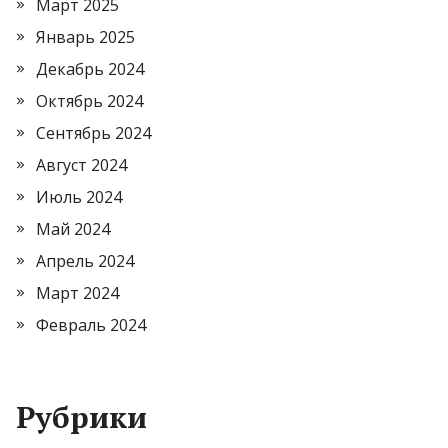
Март 2025
Январь 2025
Декабрь 2024
Октябрь 2024
Сентябрь 2024
Август 2024
Июль 2024
Май 2024
Апрель 2024
Март 2024
Февраль 2024
Рубрики