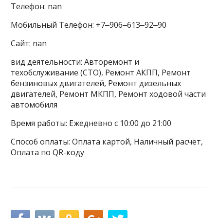
Телефон: nan
Мобильный Телефон: +7‒906‒613‒92‒90
Сайт: nan
вид деятельности: Авторемонт и
техобслуживание (СТО), Ремонт АКПП, Ремонт
бензиновых двигателей, Ремонт дизельных
двигателей, Ремонт МКПП, Ремонт ходовой части
автомобиля
Время работы: Ежедневно с 10:00 до 21:00
Способ оплаты: Оплата картой, Наличный расчёт,
Оплата по QR-коду