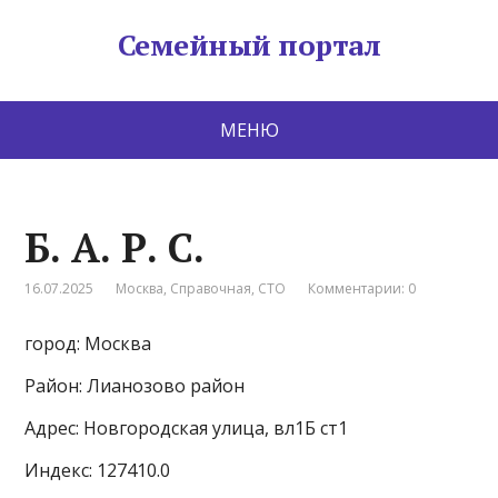
Семейный портал
МЕНЮ
Б. А. Р. С.
16.07.2025
Москва
,
Справочная
,
СТО
Комментарии: 0
город: Москва
Район: Лианозово район
Адрес: Новгородская улица, вл1Б ст1
Индекс: 127410.0