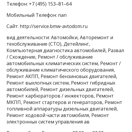
Телефон: +7 (495) 153‒81‒64
Мобильный Телефон: nan
Сайт: http://service.bmw-avtodom.ru
вид деятельности: Автомойки, Авторемонт и
техобслуживание (СТО), Детейлинг,
Компьютерная диагностика автомобилей, Развал
/ Схождение, Ремонт / обслуживание
автомобильных климатических систем, Ремонт /
обслуживание климатического оборудования,
Ремонт АКПП, Ремонт бензиновых двигателей,
Ремонт выхлопных систем, Ремонт гибридных
автомобилей, Ремонт дизельных двигателей,
Ремонт карбюраторов / инжекторов, Ремонт
МКПП, Ремонт стартеров и генераторов, Ремонт
топливной аппаратуры дизельных двигателей,
Ремонт ходовой части автомобиля, Ремонт
электронных систем управления ав