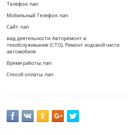
Телефон: nan
Мобильный Телефон: nan
Сайт: nan
вид деятельности: Авторемонт и
техобслуживание (СТО), Ремонт ходовой части
автомобиля
Время работы: nan
Способ оплаты: nan