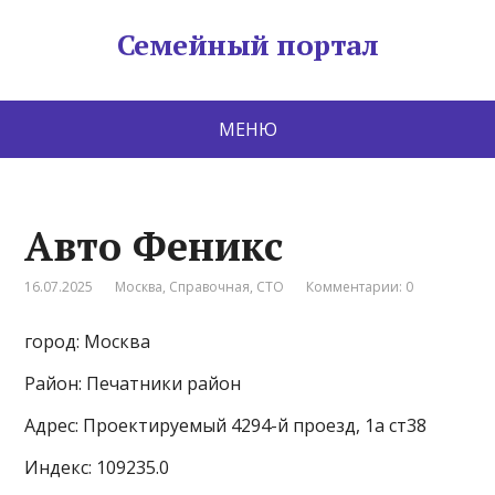
Семейный портал
МЕНЮ
Авто Феникс
16.07.2025
Москва
,
Справочная
,
СТО
Комментарии: 0
город: Москва
Район: Печатники район
Адрес: Проектируемый 4294-й проезд, 1а ст38
Индекс: 109235.0