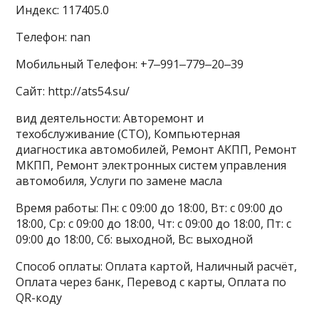
Индекс: 117405.0
Телефон: nan
Мобильный Телефон: +7‒991‒779‒20‒39
Сайт: http://ats54.su/
вид деятельности: Авторемонт и
техобслуживание (СТО), Компьютерная
диагностика автомобилей, Ремонт АКПП, Ремонт
МКПП, Ремонт электронных систем управления
автомобиля, Услуги по замене масла
Время работы: Пн: с 09:00 до 18:00, Вт: с 09:00 до
18:00, Ср: с 09:00 до 18:00, Чт: с 09:00 до 18:00, Пт: с
09:00 до 18:00, Сб: выходной, Вс: выходной
Способ оплаты: Оплата картой, Наличный расчёт,
Оплата через банк, Перевод с карты, Оплата по
QR-коду