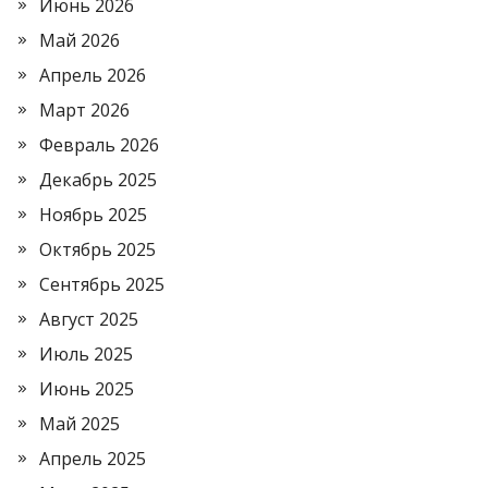
Июнь 2026
Май 2026
Апрель 2026
Март 2026
Февраль 2026
Декабрь 2025
Ноябрь 2025
Октябрь 2025
Сентябрь 2025
Август 2025
Июль 2025
Июнь 2025
Май 2025
Апрель 2025