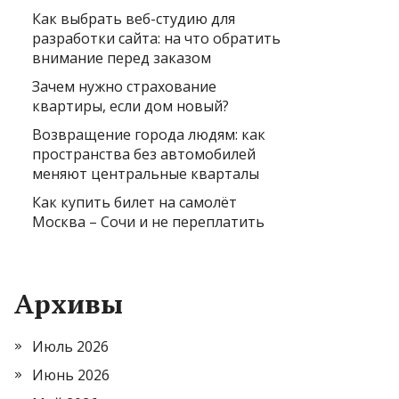
Как выбрать веб-студию для
разработки сайта: на что обратить
внимание перед заказом
Зачем нужно страхование
квартиры, если дом новый?
Возвращение города людям: как
пространства без автомобилей
меняют центральные кварталы
Как купить билет на самолёт
Москва – Сочи и не переплатить
Архивы
Июль 2026
Июнь 2026