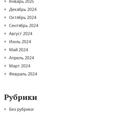
Январь 2025
Декабрь 2024
Октябрь 2024
Сентябрь 2024
Август 2024
Июль 2024
Май 2024
Апрель 2024
Март 2024
Февраль 2024
Рубрики
Без рубрики