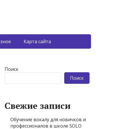
азное
Карта сайта
Поиск
Поиск
Свежие записи
Обучение вокалу для новичков и
профессионалов в школе SOLO