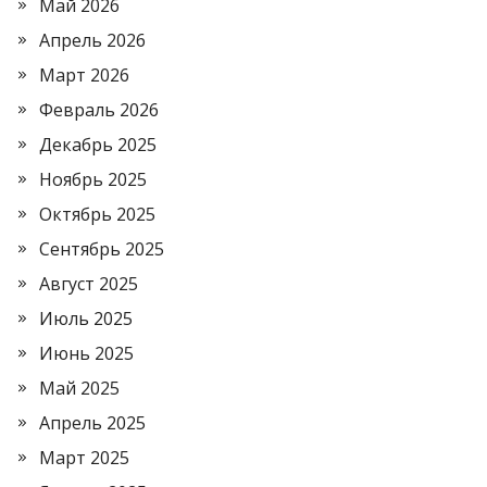
Май 2026
Апрель 2026
Март 2026
Февраль 2026
Декабрь 2025
Ноябрь 2025
Октябрь 2025
Сентябрь 2025
Август 2025
Июль 2025
Июнь 2025
Май 2025
Апрель 2025
Март 2025