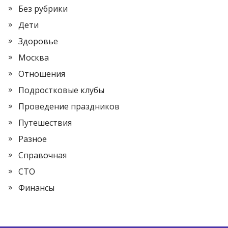
Без рубрики
Дети
Здоровье
Москва
Отношения
Подростковые клубы
Проведение праздников
Путешествия
Разное
Справочная
СТО
Финансы