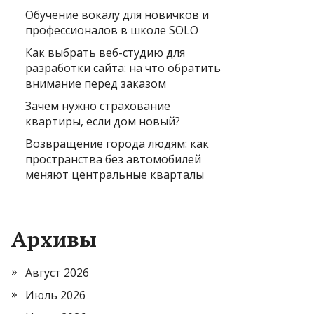
Обучение вокалу для новичков и
профессионалов в школе SOLO
Как выбрать веб-студию для
разработки сайта: на что обратить
внимание перед заказом
Зачем нужно страхование
квартиры, если дом новый?
Возвращение города людям: как
пространства без автомобилей
меняют центральные кварталы
Архивы
Август 2026
Июль 2026