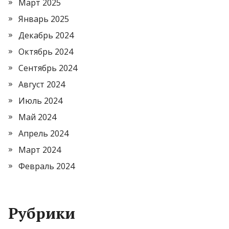
Март 2025
Январь 2025
Декабрь 2024
Октябрь 2024
Сентябрь 2024
Август 2024
Июль 2024
Май 2024
Апрель 2024
Март 2024
Февраль 2024
Рубрики