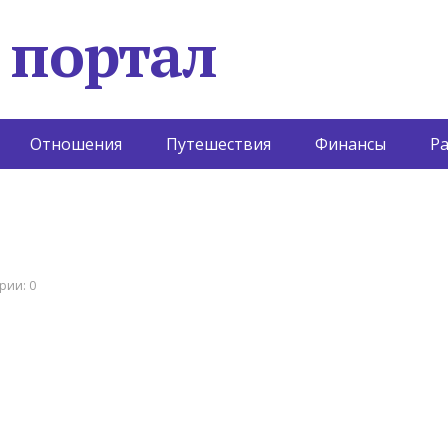
 портал
Отношения
Путешествия
Финансы
Р
рии: 0