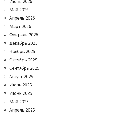
Июнь 2026
Май 2026
Апрель 2026
Март 2026
Февраль 2026
Декабрь 2025
Ноябрь 2025
Октябрь 2025
Сентябрь 2025
Август 2025
Июль 2025
Июнь 2025
Май 2025
Апрель 2025