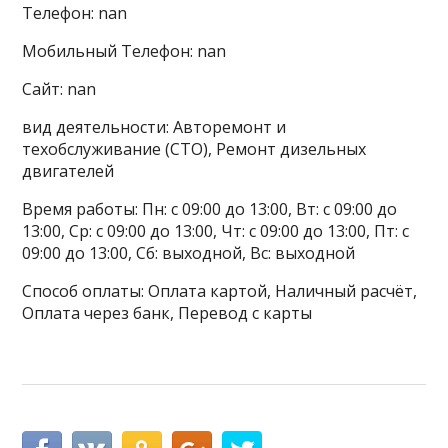
Телефон: nan
Мобильный Телефон: nan
Сайт: nan
вид деятельности: Авторемонт и
техобслуживание (СТО), Ремонт дизельных
двигателей
Время работы: Пн: с 09:00 до 13:00, Вт: с 09:00 до
13:00, Ср: с 09:00 до 13:00, Чт: с 09:00 до 13:00, Пт: с
09:00 до 13:00, Сб: выходной, Вс: выходной
Способ оплаты: Оплата картой, Наличный расчёт,
Оплата через банк, Перевод с карты