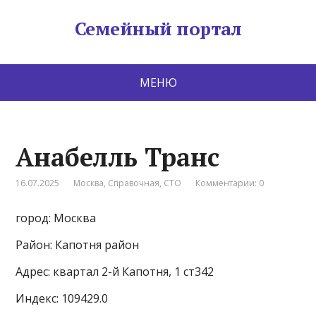
Семейный портал
МЕНЮ
Анабелль Транс
16.07.2025
Москва
,
Справочная
,
СТО
Комментарии: 0
город: Москва
Район: Капотня район
Адрес: квартал 2-й Капотня, 1 ст342
Индекс: 109429.0