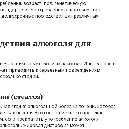
ребления, возраст, пол, генетическую
ие здоровья. Употребление алкоголя может
 долгосрочные последствия для различных
дствия алкоголя для
твечающим за метаболизм алкоголя. Длительное и
ожет приводить к серьезным повреждениям
есколько стадий.
и (стеатоз)
ьная стадия алкогольной болезни печени, которая
летках печени. Это состояние часто протекает
, если прекратить употребление алкоголя.
 алкоголь, жировая дистрофия может