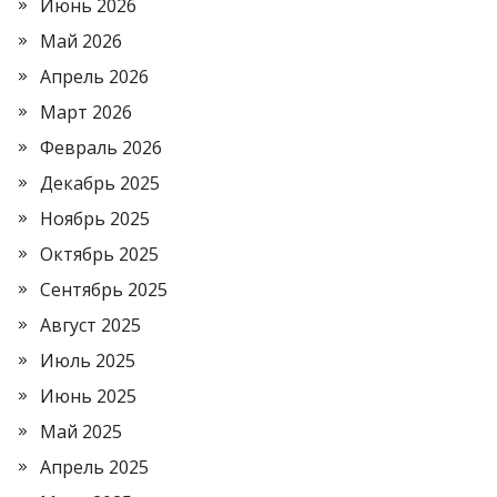
Июнь 2026
Май 2026
Апрель 2026
Март 2026
Февраль 2026
Декабрь 2025
Ноябрь 2025
Октябрь 2025
Сентябрь 2025
Август 2025
Июль 2025
Июнь 2025
Май 2025
Апрель 2025