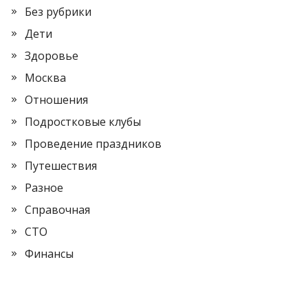
Без рубрики
Дети
Здоровье
Москва
Отношения
Подростковые клубы
Проведение праздников
Путешествия
Разное
Справочная
СТО
Финансы