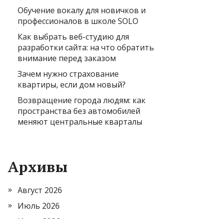
Обучение вокалу для новичков и
профессионалов в школе SOLO
Как выбрать веб-студию для
разработки сайта: на что обратить
внимание перед заказом
Зачем нужно страхование
квартиры, если дом новый?
Возвращение города людям: как
пространства без автомобилей
меняют центральные кварталы
Архивы
Август 2026
Июль 2026