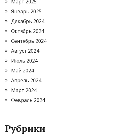
Март 2025
Январь 2025
Декабрь 2024
Октябрь 2024
Сентябрь 2024
Август 2024
Июль 2024
Май 2024
Апрель 2024
Март 2024
Февраль 2024
Рубрики