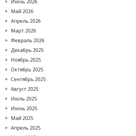
Июнь 2026
Май 2026
Апрель 2026
Март 2026
Февраль 2026
Декабрь 2025
Ноябрь 2025
Октябрь 2025
Сентябрь 2025
Август 2025
Июль 2025
Июнь 2025
Май 2025
Апрель 2025