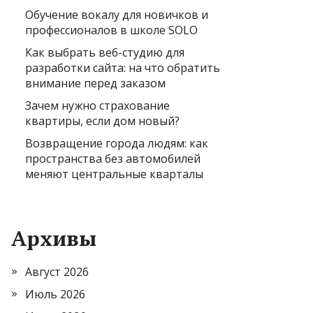
Обучение вокалу для новичков и
профессионалов в школе SOLO
Как выбрать веб-студию для
разработки сайта: на что обратить
внимание перед заказом
Зачем нужно страхование
квартиры, если дом новый?
Возвращение города людям: как
пространства без автомобилей
меняют центральные кварталы
Архивы
Август 2026
Июль 2026