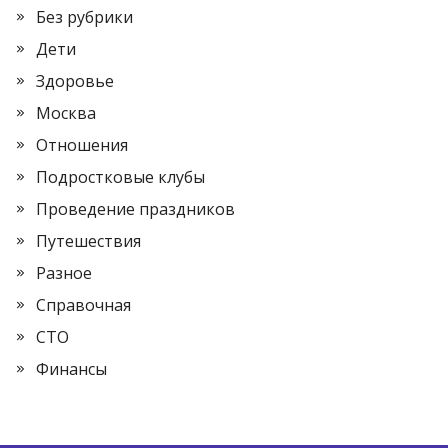
Без рубрики
Дети
Здоровье
Москва
Отношения
Подростковые клубы
Проведение праздников
Путешествия
Разное
Справочная
СТО
Финансы