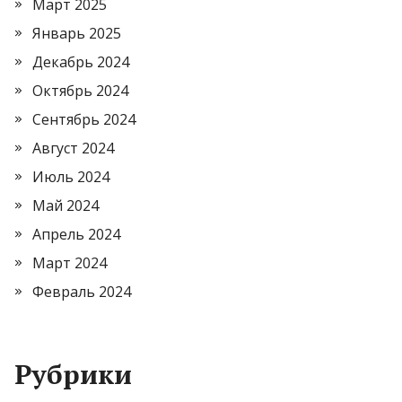
Март 2025
Январь 2025
Декабрь 2024
Октябрь 2024
Сентябрь 2024
Август 2024
Июль 2024
Май 2024
Апрель 2024
Март 2024
Февраль 2024
Рубрики