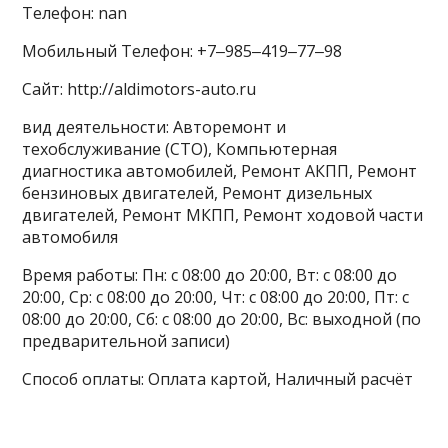
Телефон: nan
Мобильный Телефон: +7‒985‒419‒77‒98
Сайт: http://aldimotors-auto.ru
вид деятельности: Авторемонт и
техобслуживание (СТО), Компьютерная
диагностика автомобилей, Ремонт АКПП, Ремонт
бензиновых двигателей, Ремонт дизельных
двигателей, Ремонт МКПП, Ремонт ходовой части
автомобиля
Время работы: Пн: с 08:00 до 20:00, Вт: с 08:00 до
20:00, Ср: с 08:00 до 20:00, Чт: с 08:00 до 20:00, Пт: с
08:00 до 20:00, Сб: с 08:00 до 20:00, Вс: выходной (по
предварительной записи)
Способ оплаты: Оплата картой, Наличный расчёт