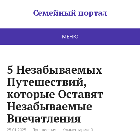
Семейный портал
МЕНЮ
5 Незабываемых
Путешествий,
которые Оставят
Незабываемые
Впечатления
25.01.2025
Путешествия
Комментарии: 0