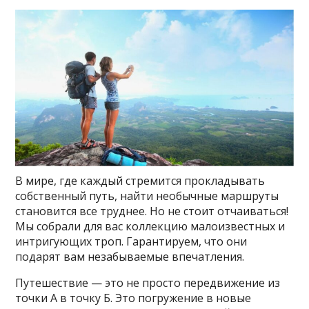
В мире, где каждый стремится прокладывать
собственный путь, найти необычные маршруты
становится все труднее. Но не стоит отчаиваться!
Мы собрали для вас коллекцию малоизвестных и
интригующих троп. Гарантируем, что они
подарят вам незабываемые впечатления.
Путешествие — это не просто передвижение из
точки А в точку Б. Это погружение в новые