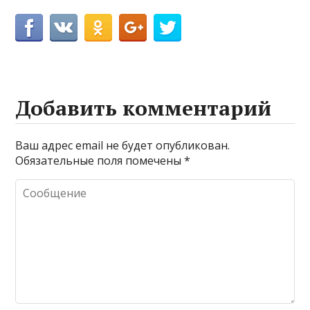
Добавить комментарий
Ваш адрес email не будет опубликован.
Обязательные поля помечены
*