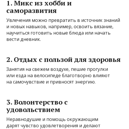
1. Микс из хобби и
саморазвития
Увлечения можно превратить в источник знаний
и новых навыков, например, освоить вязание,
научиться готовить новые блюда или начать
вести дневник.
2. Отдых с пользой для здоровья
Занятия на свежем воздухе, пешие прогулки
или езда на велосипеде благотворно влияют
на самочувствие и привносят энергию.
3. Волонтерство с
удовольствием
Неравнодушие и помощь окружающим
дарят чувство удовлетворения и делают