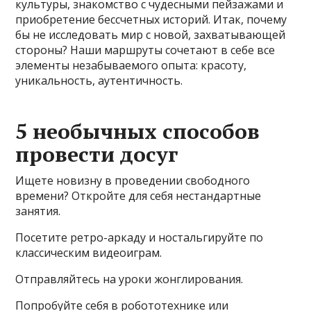
культуры, знакомство с чудесными пейзажами и
приобретение бессчетных историй. Итак, почему
бы не исследовать мир с новой, захватывающей
стороны? Наши маршруты сочетают в себе все
элементы незабываемого опыта: красоту,
уникальность, аутентичность.
5 необычных способов
провести досуг
Ищете новизну в проведении свободного
времени? Откройте для себя нестандартные
занятия.
Посетите ретро-аркаду и ностальгируйте по
классическим видеоиграм.
Отправляйтесь на уроки жонглирования.
Попробуйте себя в робототехнике или