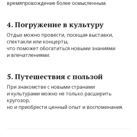
времяпровождение более осмысленным.
4. Погружение в культуру
Отдых можно провести, посещая выставки,
спектакли или концерты,
что поможет обогатиться новыми знаниями
и впечатлениями.
5. Путешествия с пользой
При знакомстве с новыми странами
и культурами можно не только расширить
кругозор,
но и приобрести ценный опыт и воспоминания.