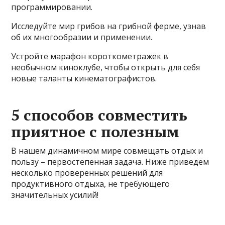
программировании.
Исследуйте мир грибов на грибной ферме, узнав
об их многообразии и применении.
Устройте марафон короткометражек в
необычном киноклубе, чтобы открыть для себя
новые таланты кинематографистов.
5 способов совместить
приятное с полезным
В нашем динамичном мире совмещать отдых и
пользу – первостепенная задача. Ниже приведем
несколько проверенных решений для
продуктивного отдыха, не требующего
значительных усилий!