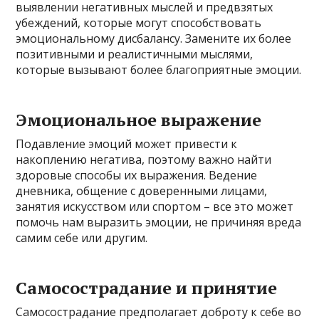
выявлении негативных мыслей и предвзятых
убеждений, которые могут способствовать
эмоциональному дисбалансу. Замените их более
позитивными и реалистичными мыслями,
которые вызывают более благоприятные эмоции.
Эмоциональное выражение
Подавление эмоций может привести к
накоплению негатива, поэтому важно найти
здоровые способы их выражения. Ведение
дневника, общение с доверенными лицами,
занятия искусством или спортом – все это может
помочь нам выразить эмоции, не причиняя вреда
самим себе или другим.
Самосострадание и принятие
Самосострадание предполагает доброту к себе во