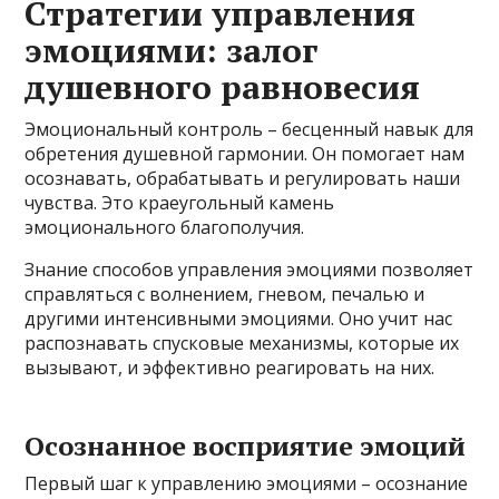
Стратегии управления
эмоциями: залог
душевного равновесия
Эмоциональный контроль – бесценный навык для
обретения душевной гармонии. Он помогает нам
осознавать, обрабатывать и регулировать наши
чувства. Это краеугольный камень
эмоционального благополучия.
Знание способов управления эмоциями позволяет
справляться с волнением, гневом, печалью и
другими интенсивными эмоциями. Оно учит нас
распознавать спусковые механизмы, которые их
вызывают, и эффективно реагировать на них.
Осознанное восприятие эмоций
Первый шаг к управлению эмоциями – осознание