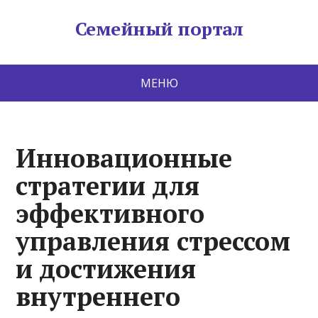
Семейный портал
МЕНЮ
Инновационные
стратегии для
эффективного
управления стрессом
и достижения
внутреннего