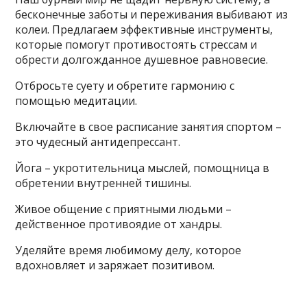
бесконечные заботы и переживания выбивают из
колеи. Предлагаем эффективные инструменты,
которые помогут противостоять стрессам и
обрести долгожданное душевное равновесие.
Отбросьте суету и обретите гармонию с
помощью медитации.
Включайте в свое расписание занятия спортом –
это чудесный антидепрессант.
Йога – укротительница мыслей, помощница в
обретении внутренней тишины.
Живое общение с приятными людьми –
действенное противоядие от хандры.
Уделяйте время любимому делу, которое
вдохновляет и заряжает позитивом.