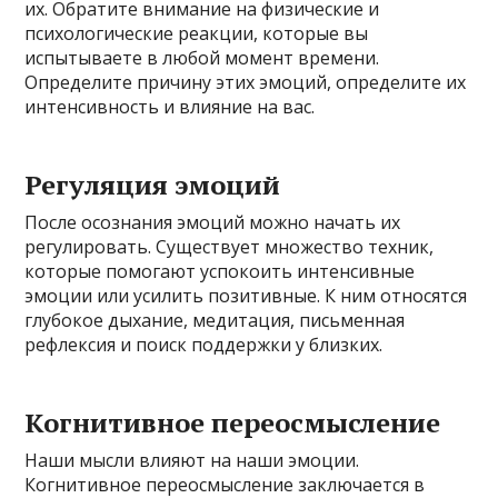
их. Обратите внимание на физические и
психологические реакции, которые вы
испытываете в любой момент времени.
Определите причину этих эмоций, определите их
интенсивность и влияние на вас.
Регуляция эмоций
После осознания эмоций можно начать их
регулировать. Существует множество техник,
которые помогают успокоить интенсивные
эмоции или усилить позитивные. К ним относятся
глубокое дыхание, медитация, письменная
рефлексия и поиск поддержки у близких.
Когнитивное переосмысление
Наши мысли влияют на наши эмоции.
Когнитивное переосмысление заключается в