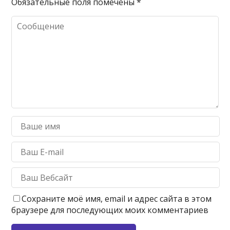
Обязательные поля помечены
*
Сохраните моё имя, email и адрес сайта в этом
браузере для последующих моих комментариев