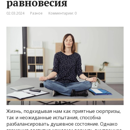
равновесия
02.03.2024
Разное
Комментарии: 0
Жизнь, подкидывая нам как приятные сюрпризы,
так и неожиданные испытания, способна
разбалансировать душевное состояние. Однако