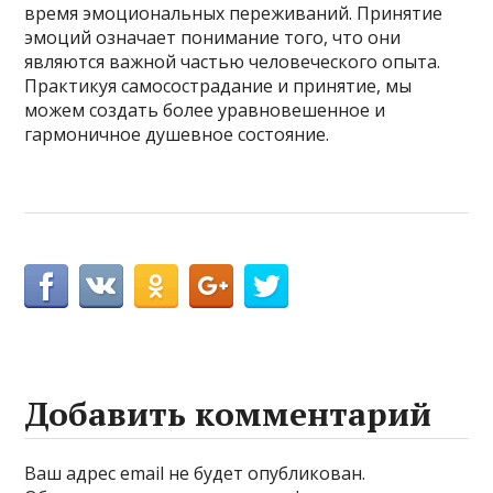
время эмоциональных переживаний. Принятие
эмоций означает понимание того, что они
являются важной частью человеческого опыта.
Практикуя самосострадание и принятие, мы
можем создать более уравновешенное и
гармоничное душевное состояние.
Добавить комментарий
Ваш адрес email не будет опубликован.