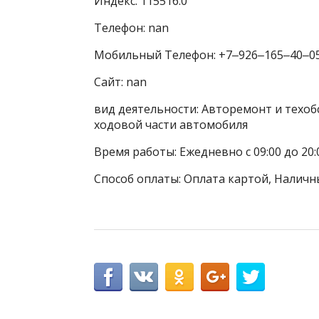
Индекс: 115516.0
Телефон: nan
Мобильный Телефон: +7‒926‒165‒40‒0
Сайт: nan
вид деятельности: Авторемонт и техоб
ходовой части автомобиля
Время работы: Ежедневно с 09:00 до 20:
Способ оплаты: Оплата картой, Наличн