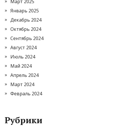
Март 2025
Январь 2025
Декабрь 2024
Октябрь 2024
Сентябрь 2024
Август 2024
Июль 2024
Май 2024
Апрель 2024
Март 2024
Февраль 2024
Рубрики