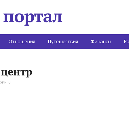
 портал
Отношения
Путешествия
Финансы
Р
 центр
рии: 0