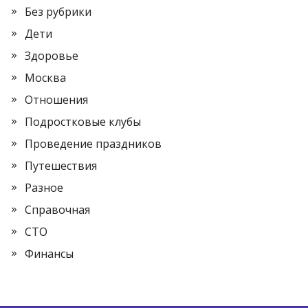
Без рубрики
Дети
Здоровье
Москва
Отношения
Подростковые клубы
Проведение праздников
Путешествия
Разное
Справочная
СТО
Финансы