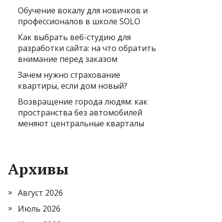
Обучение вокалу для новичков и
профессионалов в школе SOLO
Как выбрать веб-студию для
разработки сайта: на что обратить
внимание перед заказом
Зачем нужно страхование
квартиры, если дом новый?
Возвращение города людям: как
пространства без автомобилей
меняют центральные кварталы
Архивы
Август 2026
Июль 2026