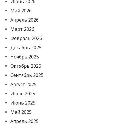
Июнь 2026
Май 2026
Апрель 2026
Март 2026
Февраль 2026
Декабрь 2025
Ноябрь 2025
Октябрь 2025
Сентябрь 2025
Август 2025
Июль 2025
Июнь 2025
Май 2025
Апрель 2025