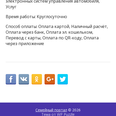
электронных систем управления автомобиля,
Услуг
Время работы: Круглосуточно
Способ оплаты: Оплата картой, Наличный расчёт,
Оплата через банк, Оплата эл. кошельком,
Перевод с карты, Оплата по QR-коду, Оплата
через приложение
Семейный портал
© 2026
Тема от
WP Puzzle