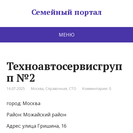
Семейный портал
МЕНЮ
Техноавтосервисгруп
п №2
16.07.2025
Москва
,
Справочная
,
СТО
Комментарии: 0
город: Москва
Район: Можайский район
Адрес: улица Гришина, 16