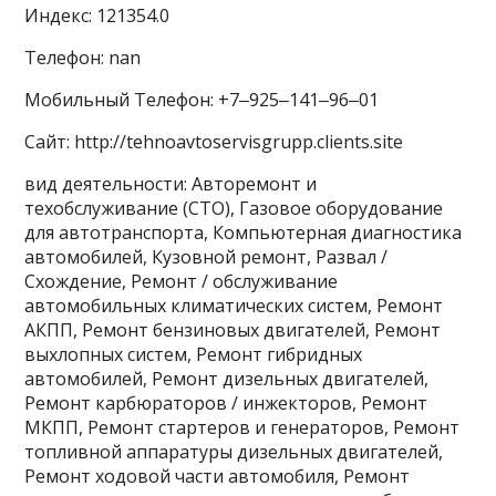
Индекс: 121354.0
Телефон: nan
Мобильный Телефон: +7‒925‒141‒96‒01
Сайт: http://tehnoavtoservisgrupp.clients.site
вид деятельности: Авторемонт и
техобслуживание (СТО), Газовое оборудование
для автотранспорта, Компьютерная диагностика
автомобилей, Кузовной ремонт, Развал /
Схождение, Ремонт / обслуживание
автомобильных климатических систем, Ремонт
АКПП, Ремонт бензиновых двигателей, Ремонт
выхлопных систем, Ремонт гибридных
автомобилей, Ремонт дизельных двигателей,
Ремонт карбюраторов / инжекторов, Ремонт
МКПП, Ремонт стартеров и генераторов, Ремонт
топливной аппаратуры дизельных двигателей,
Ремонт ходовой части автомобиля, Ремонт