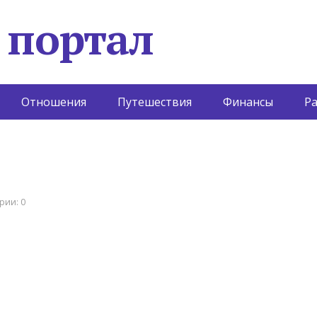
 портал
Отношения
Путешествия
Финансы
Р
рии: 0