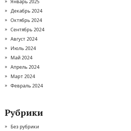
Январь 2025
Декабрь 2024
Октябрь 2024
Сентябрь 2024
Август 2024
Июль 2024
Май 2024
Апрель 2024
Март 2024
Февраль 2024
Рубрики
Без рубрики