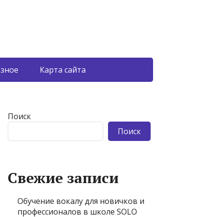
азное
Карта сайта
Поиск
Поиск
Свежие записи
Обучение вокалу для новичков и
профессионалов в школе SOLO