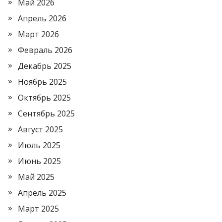
Май 2026
Апрель 2026
Март 2026
Февраль 2026
Декабрь 2025
Ноябрь 2025
Октябрь 2025
Сентябрь 2025
Август 2025
Июль 2025
Июнь 2025
Май 2025
Апрель 2025
Март 2025