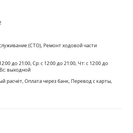
2
служивание (СТО), Ремонт ходовой части
2:00 до 21:00, Ср: с 12:00 до 21:00, Чт: с 12:00 до
, Вс: выходной
й расчёт, Оплата через банк, Перевод с карты,