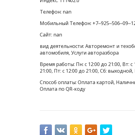
Индекс: 111402.0
Телефон: nan
Мобильный Телефон: +7‒925‒506‒09‒1
Сайт: nan
вид деятельности: Авторемонт и техоб
автомобиля, Услуги авторазбора
Время работы: Пн: с 12:00 до 21:00, Вт: с 1
21:00, Пт: с 12:00 до 21:00, Сб: выходной
Способ оплаты: Оплата картой, Наличны
Оплата по QR-коду