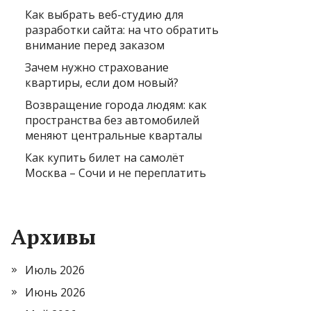
Как выбрать веб-студию для
разработки сайта: на что обратить
внимание перед заказом
Зачем нужно страхование
квартиры, если дом новый?
Возвращение города людям: как
пространства без автомобилей
меняют центральные кварталы
Как купить билет на самолёт
Москва – Сочи и не переплатить
Архивы
Июль 2026
Июнь 2026