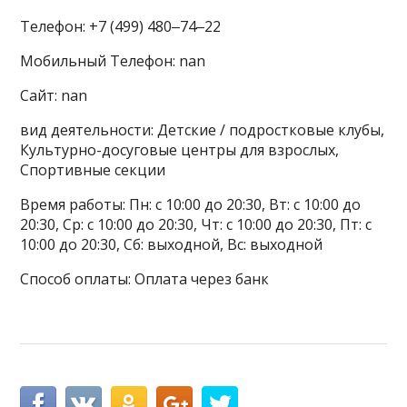
Телефон: +7 (499) 480‒74‒22
Мобильный Телефон: nan
Сайт: nan
вид деятельности: Детские / подростковые клубы,
Культурно-досуговые центры для взрослых,
Спортивные секции
Время работы: Пн: с 10:00 до 20:30, Вт: с 10:00 до
20:30, Ср: с 10:00 до 20:30, Чт: с 10:00 до 20:30, Пт: с
10:00 до 20:30, Сб: выходной, Вс: выходной
Способ оплаты: Оплата через банк