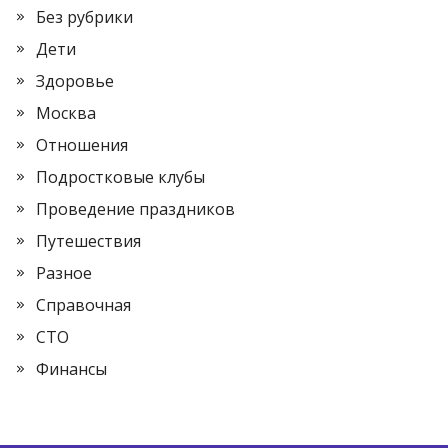
Без рубрики
Дети
Здоровье
Москва
Отношения
Подростковые клубы
Проведение праздников
Путешествия
Разное
Справочная
СТО
Финансы