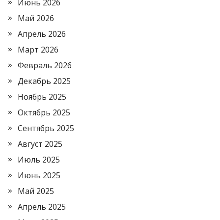
Июнь 2026
Май 2026
Апрель 2026
Март 2026
Февраль 2026
Декабрь 2025
Ноябрь 2025
Октябрь 2025
Сентябрь 2025
Август 2025
Июль 2025
Июнь 2025
Май 2025
Апрель 2025