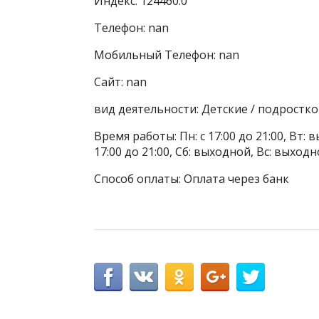
Индекс: 124460.0
Телефон: nan
Мобильный Телефон: nan
Сайт: nan
вид деятельности: Детские / подростк
Время работы: Пн: с 17:00 до 21:00, Вт: в
17:00 до 21:00, Сб: выходной, Вс: выход
Способ оплаты: Оплата через банк