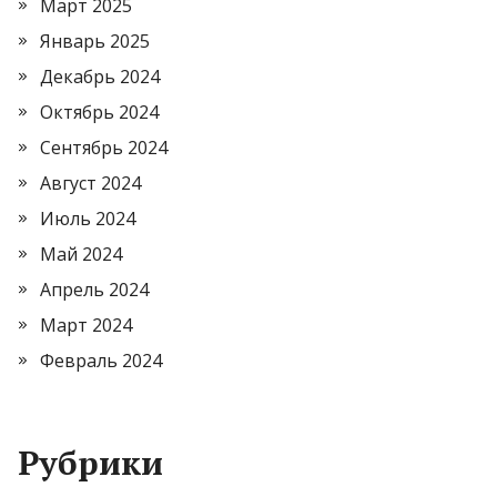
Март 2025
Январь 2025
Декабрь 2024
Октябрь 2024
Сентябрь 2024
Август 2024
Июль 2024
Май 2024
Апрель 2024
Март 2024
Февраль 2024
Рубрики