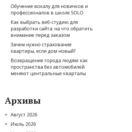
Обучение вокалу для новичков и
профессионалов в школе SOLO
Как выбрать веб-студию для
разработки сайта: на что обратить
внимание перед заказом
Зачем нужно страхование
квартиры, если дом новый?
Возвращение города людям: как
пространства без автомобилей
меняют центральные кварталы
Архивы
Август 2026
Июль 2026