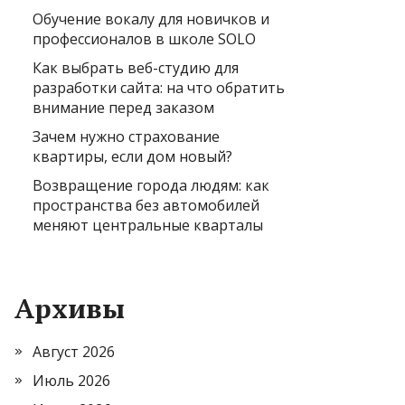
Обучение вокалу для новичков и
профессионалов в школе SOLO
Как выбрать веб-студию для
разработки сайта: на что обратить
внимание перед заказом
Зачем нужно страхование
квартиры, если дом новый?
Возвращение города людям: как
пространства без автомобилей
меняют центральные кварталы
Архивы
Август 2026
Июль 2026