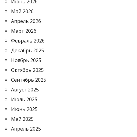
Июнь 2026
Май 2026
Апрель 2026
Март 2026
Февраль 2026
Декабрь 2025
Ноябрь 2025
Октябрь 2025
Сентябрь 2025
Август 2025
Июль 2025
Июнь 2025
Май 2025
Апрель 2025