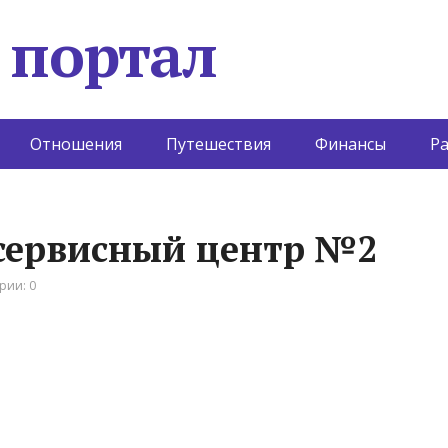
 портал
Отношения
Путешествия
Финансы
Р
сервисный центр №2
рии: 0