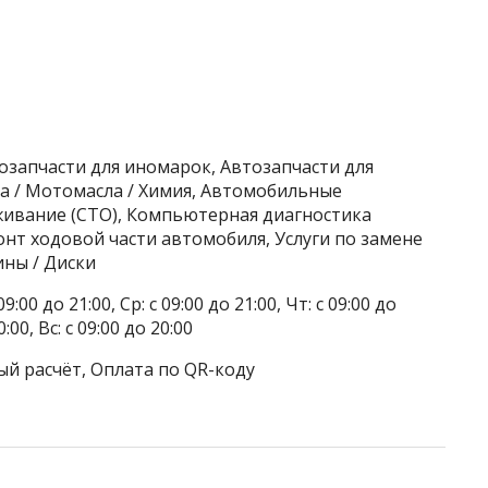
тозапчасти для иномарок, Автозапчасти для
а / Мотомасла / Химия, Автомобильные
живание (СТО), Компьютерная диагностика
онт ходовой части автомобиля, Услуги по замене
ны / Диски
9:00 до 21:00, Ср: с 09:00 до 21:00, Чт: с 09:00 до
0:00, Вс: с 09:00 до 20:00
ый расчёт, Оплата по QR-коду