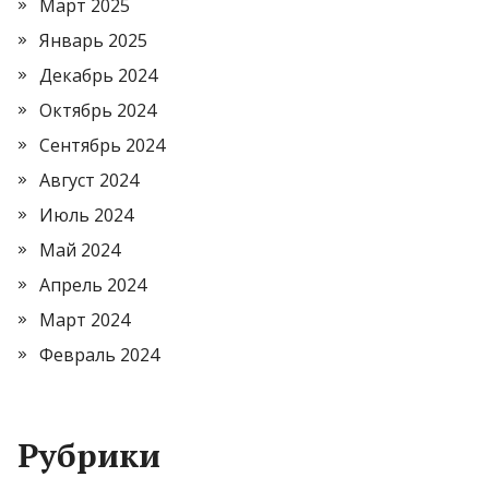
Март 2025
Январь 2025
Декабрь 2024
Октябрь 2024
Сентябрь 2024
Август 2024
Июль 2024
Май 2024
Апрель 2024
Март 2024
Февраль 2024
Рубрики