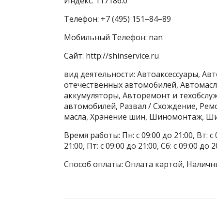
Индекс: 117186.0
Телефон: +7 (495) 151‒84‒89
Мобильный Телефон: nan
Сайт: http://shinservice.ru
вид деятельности: Автоаксессуары, Ав
отечественных автомобилей, Автомасл
аккумуляторы, Авторемонт и техобслу
автомобилей, Развал / Схождение, Рем
масла, Хранение шин, Шиномонтаж, Ши
Время работы: Пн: с 09:00 до 21:00, Вт: с 0
21:00, Пт: с 09:00 до 21:00, Сб: с 09:00 до 2
Способ оплаты: Оплата картой, Наличн