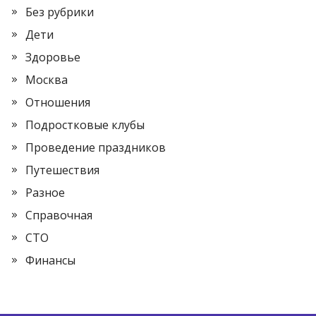
Без рубрики
Дети
Здоровье
Москва
Отношения
Подростковые клубы
Проведение праздников
Путешествия
Разное
Справочная
СТО
Финансы