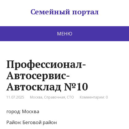
Семейный портал
МЕНЮ
Профессионал-
Автосервис-
Автосклад №10
11.07.2025
Москва
,
Справочная
,
СТО
Комментарии: 0
город: Москва
Район: Беговой район