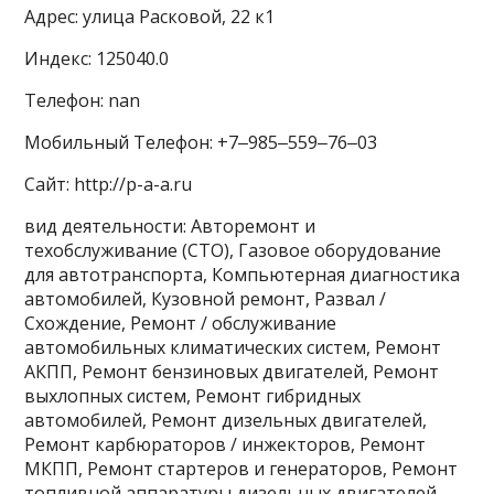
Адрес: улица Расковой, 22 к1
Индекс: 125040.0
Телефон: nan
Мобильный Телефон: +7‒985‒559‒76‒03
Сайт: http://p-a-a.ru
вид деятельности: Авторемонт и
техобслуживание (СТО), Газовое оборудование
для автотранспорта, Компьютерная диагностика
автомобилей, Кузовной ремонт, Развал /
Схождение, Ремонт / обслуживание
автомобильных климатических систем, Ремонт
АКПП, Ремонт бензиновых двигателей, Ремонт
выхлопных систем, Ремонт гибридных
автомобилей, Ремонт дизельных двигателей,
Ремонт карбюраторов / инжекторов, Ремонт
МКПП, Ремонт стартеров и генераторов, Ремонт
топливной аппаратуры дизельных двигателей,