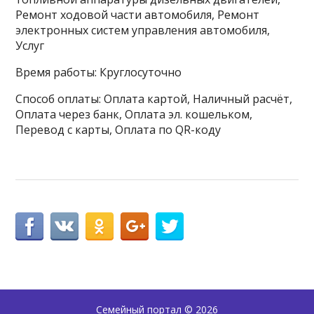
Ремонт ходовой части автомобиля, Ремонт
электронных систем управления автомобиля,
Услуг
Время работы: Круглосуточно
Способ оплаты: Оплата картой, Наличный расчёт,
Оплата через банк, Оплата эл. кошельком,
Перевод с карты, Оплата по QR-коду
Семейный портал
© 2026