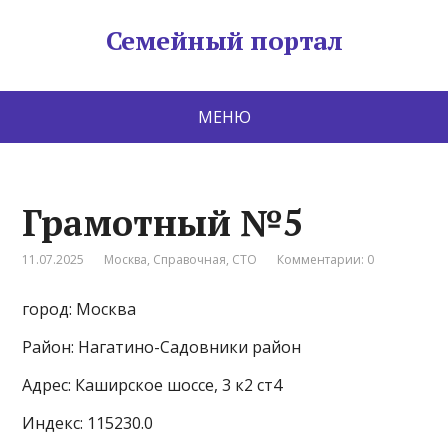
Семейный портал
МЕНЮ
Грамотный №5
11.07.2025
Москва
,
Справочная
,
СТО
Комментарии: 0
город: Москва
Район: Нагатино-Садовники район
Адрес: Каширское шоссе, 3 к2 ст4
Индекс: 115230.0