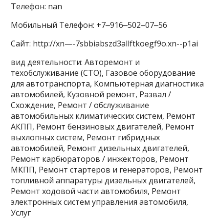
Телефон: nan
Мобильный Телефон: +7‒916‒502‒07‒56
Сайт: http://xn—-7sbbiabszd3allftkoegf9o.xn--p1ai
вид деятельности: Авторемонт и
техобслуживание (СТО), Газовое оборудование
для автотранспорта, Компьютерная диагностика
автомобилей, Кузовной ремонт, Развал /
Схождение, Ремонт / обслуживание
автомобильных климатических систем, Ремонт
АКПП, Ремонт бензиновых двигателей, Ремонт
выхлопных систем, Ремонт гибридных
автомобилей, Ремонт дизельных двигателей,
Ремонт карбюраторов / инжекторов, Ремонт
МКПП, Ремонт стартеров и генераторов, Ремонт
топливной аппаратуры дизельных двигателей,
Ремонт ходовой части автомобиля, Ремонт
электронных систем управления автомобиля,
Услуг