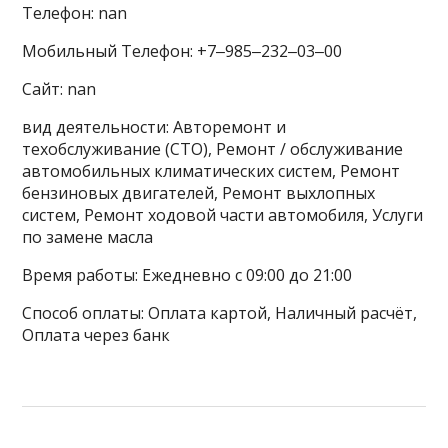
Телефон: nan
Мобильный Телефон: +7‒985‒232‒03‒00
Сайт: nan
вид деятельности: Авторемонт и
техобслуживание (СТО), Ремонт / обслуживание
автомобильных климатических систем, Ремонт
бензиновых двигателей, Ремонт выхлопных
систем, Ремонт ходовой части автомобиля, Услуги
по замене масла
Время работы: Ежедневно с 09:00 до 21:00
Способ оплаты: Оплата картой, Наличный расчёт,
Оплата через банк