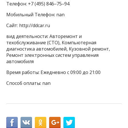
Телефон: +7 (495) 846‒75‒94
Мобильный Телефон: nan
Сайт: http://ddcar.ru
вид деятельности: Авторемонт и
техобслуживание (СТО), Компьютерная
диагностика автомобилей, Кузовной ремонт,
Ремонт электронных систем управления
автомобиля
Время работы: Ежедневно с 09:00 до 21:00
Способ оплаты: nan