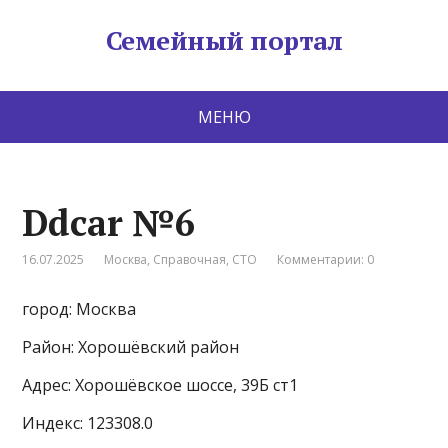
Семейный портал
МЕНЮ
Ddcar №6
16.07.2025
Москва
,
Справочная
,
СТО
Комментарии: 0
город: Москва
Район: Хорошёвский район
Адрес: Хорошёвское шоссе, 39Б ст1
Индекс: 123308.0