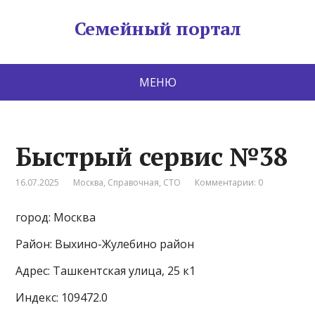
Семейный портал
МЕНЮ
Быстрый сервис №38
16.07.2025
Москва
,
Справочная
,
СТО
Комментарии: 0
город: Москва
Район: Выхино-Жулебино район
Адрес: Ташкентская улица, 25 к1
Индекс: 109472.0