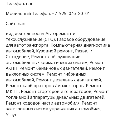
Телефон: nan
Мобильный Телефон: +7‒925‒046‒80‒01
Сайт: nan
вид деятельности: Авторемонт и
техобслуживание (СТО), Газовое оборудование
для автотранспорта, Компьютерная диагностика
автомобилей, Кузовной ремонт, Развал /
Схождение, Ремонт / обслуживание
автомобильных климатических систем, Ремонт
АКПП, Ремонт бензиновых двигателей, Ремонт
выхлопных систем, Ремонт гибридных
автомобилей, Ремонт дизельных двигателей,
Ремонт карбюраторов / инжекторов, Ремонт
МКПП, Ремонт стартеров и генераторов, Ремонт
топливной аппаратуры дизельных двигателей,
Ремонт ходовой части автомобиля, Ремонт
электронных систем управления автомобиля,
Услуг