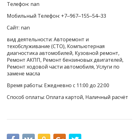
Телефон: nan
Мобильный Телефон: +7‒967‒155‒54‒33
Сайт: nan
вид деятельности: Авторемонт и
техобслуживание (СТО), Компьютерная
диагностика автомобилей, Кузовной ремонт,
Ремонт АКПП, Ремонт бензиновых двигателей,
Ремонт ходовой части автомобиля, Услуги по
замене масла
Время работы: Ежедневно с 11:00 до 22:00
Способ оплаты: Оплата картой, Наличный расчёт