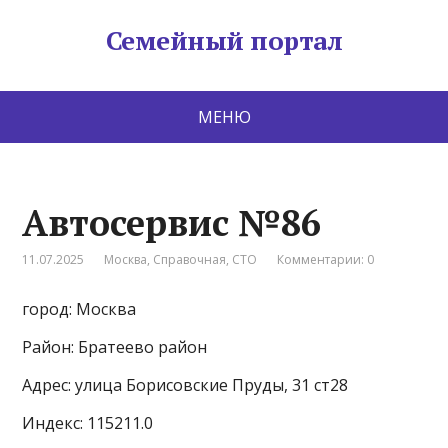
Семейный портал
МЕНЮ
Автосервис №86
11.07.2025
Москва
,
Справочная
,
СТО
Комментарии: 0
город: Москва
Район: Братеево район
Адрес: улица Борисовские Пруды, 31 ст28
Индекс: 115211.0