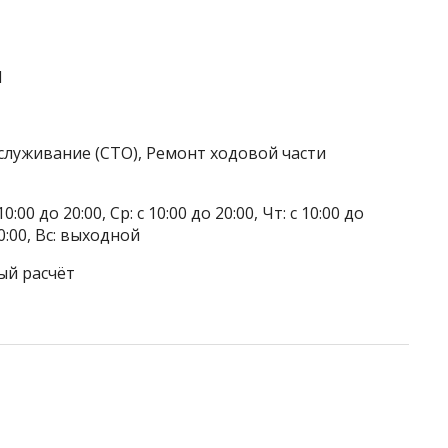
1
служивание (СТО), Ремонт ходовой части
0:00 до 20:00, Ср: с 10:00 до 20:00, Чт: с 10:00 до
 20:00, Вс: выходной
ый расчёт