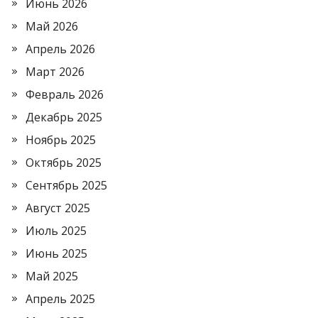
Июнь 2026
Май 2026
Апрель 2026
Март 2026
Февраль 2026
Декабрь 2025
Ноябрь 2025
Октябрь 2025
Сентябрь 2025
Август 2025
Июль 2025
Июнь 2025
Май 2025
Апрель 2025