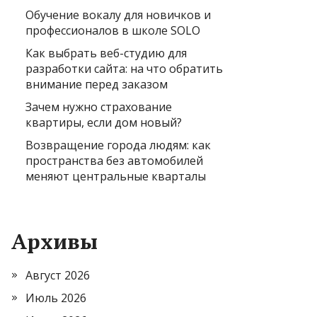
Обучение вокалу для новичков и
профессионалов в школе SOLO
Как выбрать веб-студию для
разработки сайта: на что обратить
внимание перед заказом
Зачем нужно страхование
квартиры, если дом новый?
Возвращение города людям: как
пространства без автомобилей
меняют центральные кварталы
Архивы
Август 2026
Июль 2026