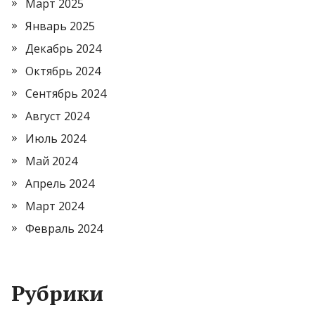
Март 2025
Январь 2025
Декабрь 2024
Октябрь 2024
Сентябрь 2024
Август 2024
Июль 2024
Май 2024
Апрель 2024
Март 2024
Февраль 2024
Рубрики