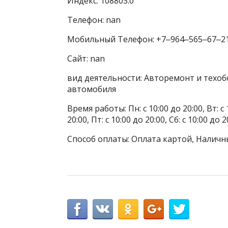
Индекс: 108803.0
Телефон: nan
Мобильный Телефон: +7‒964‒565‒67‒2
Сайт: nan
вид деятельности: Авторемонт и техоб
автомобиля
Время работы: Пн: с 10:00 до 20:00, Вт: с 1
20:00, Пт: с 10:00 до 20:00, Сб: с 10:00 до
Способ оплаты: Оплата картой, Наличн