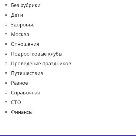
Без рубрики
Дети
Здоровье
Москва
Отношения
Подростковые клубы
Проведение праздников
Путешествия
Разное
Справочная
СТО
Финансы