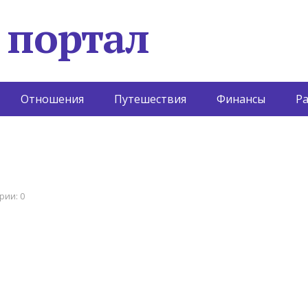
 портал
Отношения
Путешествия
Финансы
Р
рии: 0