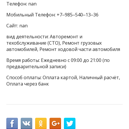
Телефон: nan
Мобильный Телефон: +7‒985‒540‒13‒36
Сайт: nan
вид деятельности: Авторемонт и
техобслуживание (СТО), Ремонт грузовых
автомобилей, Ремонт ходовой части автомобиля
Время работы: Ежедневно с 09:00 до 21:00 (по
предварительной записи)
Способ оплаты: Оплата картой, Наличный расчёт,
Оплата через банк