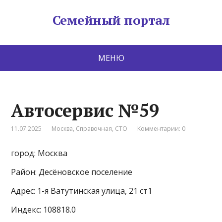
Семейный портал
МЕНЮ
Автосервис №59
11.07.2025
Москва
,
Справочная
,
СТО
Комментарии: 0
город: Москва
Район: Десёновское поселение
Адрес: 1-я Ватутинская улица, 21 ст1
Индекс: 108818.0