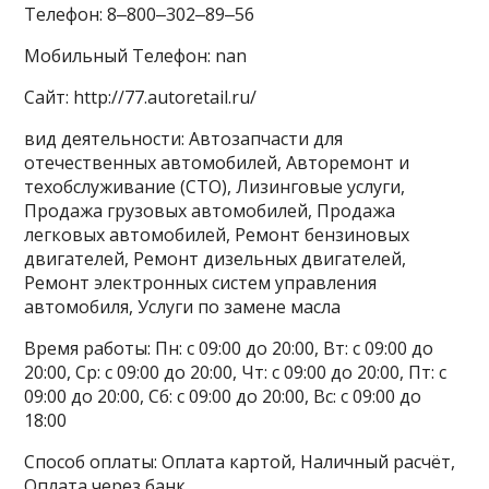
Телефон: 8‒800‒302‒89‒56
Мобильный Телефон: nan
Сайт: http://77.autoretail.ru/
вид деятельности: Автозапчасти для
отечественных автомобилей, Авторемонт и
техобслуживание (СТО), Лизинговые услуги,
Продажа грузовых автомобилей, Продажа
легковых автомобилей, Ремонт бензиновых
двигателей, Ремонт дизельных двигателей,
Ремонт электронных систем управления
автомобиля, Услуги по замене масла
Время работы: Пн: с 09:00 до 20:00, Вт: с 09:00 до
20:00, Ср: с 09:00 до 20:00, Чт: с 09:00 до 20:00, Пт: с
09:00 до 20:00, Сб: с 09:00 до 20:00, Вс: с 09:00 до
18:00
Способ оплаты: Оплата картой, Наличный расчёт,
Оплата через банк