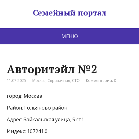
Семейный портал
МЕНЮ
Авторитэйл №2
11.07.2025
Москва
,
Справочная
,
СТО
Комментарии: 0
город: Москва
Район: Гольяново район
Адрес: Байкальская улица, 5 ст1
Индекс: 107241.0