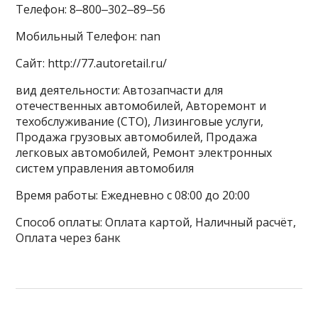
Телефон: 8‒800‒302‒89‒56
Мобильный Телефон: nan
Сайт: http://77.autoretail.ru/
вид деятельности: Автозапчасти для
отечественных автомобилей, Авторемонт и
техобслуживание (СТО), Лизинговые услуги,
Продажа грузовых автомобилей, Продажа
легковых автомобилей, Ремонт электронных
систем управления автомобиля
Время работы: Ежедневно с 08:00 до 20:00
Способ оплаты: Оплата картой, Наличный расчёт,
Оплата через банк