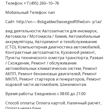
Телефон: +7 (495) 260‒10‒76
Мобильный Телефон: nan
Сайт: http://xn—-8sbgaldwc9aoxegedf0fwd.xn--p1ai/
вид деятельности: Автозапчасти для иномарок,
Автомасла / Мотомасла / Химия, Автомобильные
аккумуляторы, Авторемонт и техобслуживание
(СТО), Компьютерная диагностика автомобилей,
Контрактные автозапчасти, Кузовной ремонт,
Пункты технического осмотра транспорта, Развал
/ Схождение, Ремонт / обслуживание
автомобильных климатических систем, Ремонт
АКПП, Ремонт бензиновых двигателей, Ремонт
МКПП, Ремонт стартеров и генераторов, Ремонт
ходовой части автомобиля, Шиномонтаж
Время работы: Ежедневно с 08:00 до 21:00
Способ оплаты: Оплата картой, Наличный расчёт,
Оплата через банк