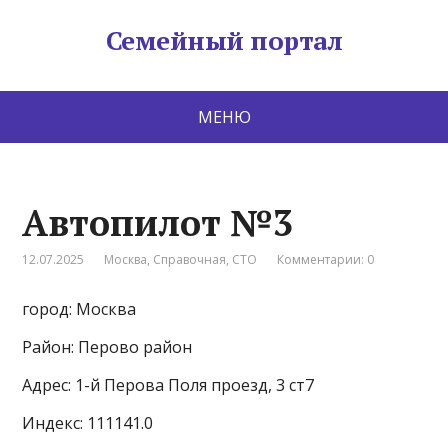
Семейный портал
МЕНЮ
Автопилот №3
12.07.2025
Москва
,
Справочная
,
СТО
Комментарии: 0
город: Москва
Район: Перово район
Адрес: 1-й Перова Поля проезд, 3 ст7
Индекс: 111141.0