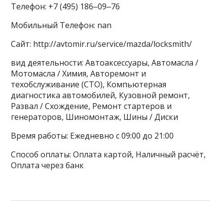
Телефон: +7 (495) 186‒09‒76
Мобильный Телефон: nan
Сайт: http://avtomir.ru/service/mazda/locksmith/
вид деятельности: Автоаксессуары, Автомасла /
Мотомасла / Химия, Авторемонт и
техобслуживание (СТО), Компьютерная
диагностика автомобилей, Кузовной ремонт,
Развал / Схождение, Ремонт стартеров и
генераторов, Шиномонтаж, Шины / Диски
Время работы: Ежедневно с 09:00 до 21:00
Способ оплаты: Оплата картой, Наличный расчёт,
Оплата через банк