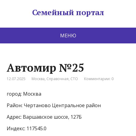
Семейный портал
МЕНЮ
Автомир №25
12.07.2025
Москва
,
Справочная
,
СТО
Комментарии: 0
город: Москва
Район: Чертаново Центральное район
Адрес: Варшавское шоссе, 127Б
Индекс: 117545.0